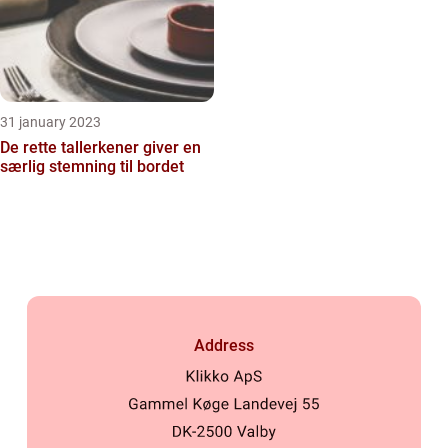
31 january 2023
De rette tallerkener giver en
særlig stemning til bordet
Address