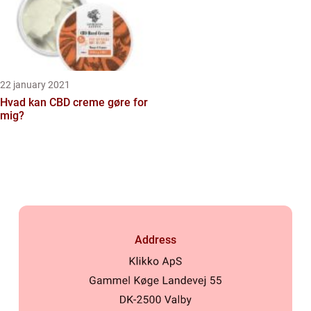
22 january 2021
Hvad kan CBD creme gøre for
mig?
Address