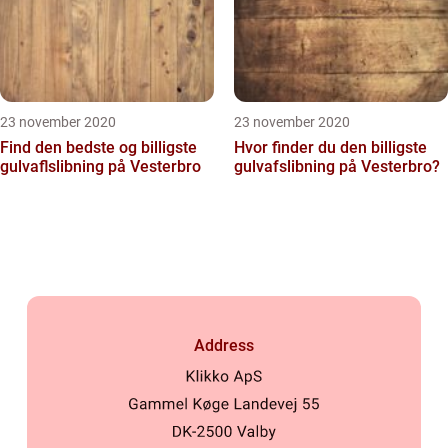
23 november 2020
23 november 2020
Find den bedste og billigste
Hvor finder du den billigste
gulvaflslibning på Vesterbro
gulvafslibning på Vesterbro?
Address