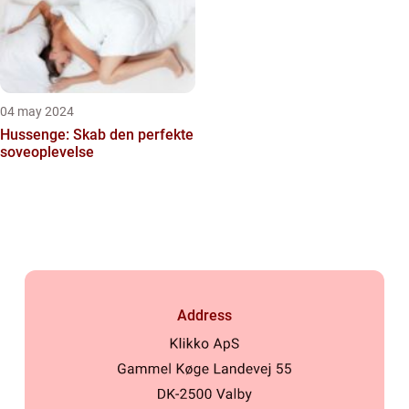
04 may 2024
Hussenge: Skab den perfekte
soveoplevelse
Address