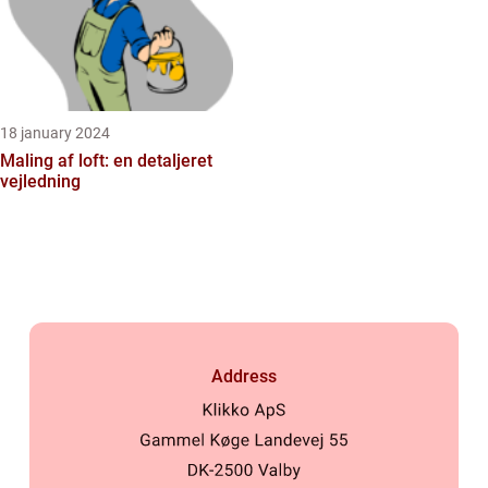
18 january 2024
Maling af loft: en detaljeret
vejledning
Address