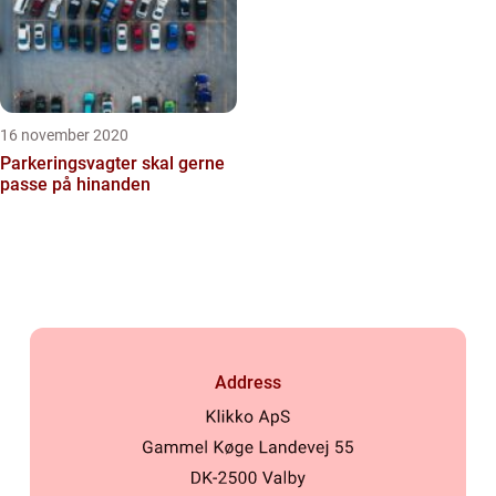
16 november 2020
Parkeringsvagter skal gerne
passe på hinanden
Address