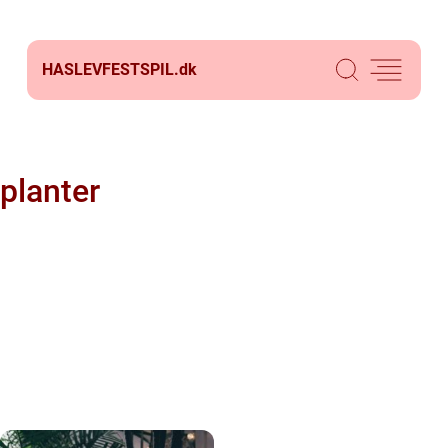
HASLEVFESTSPIL.
dk
planter