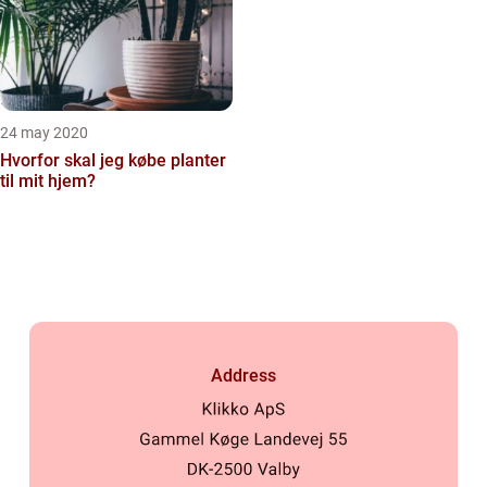
24 may 2020
Hvorfor skal jeg købe planter
til mit hjem?
Address