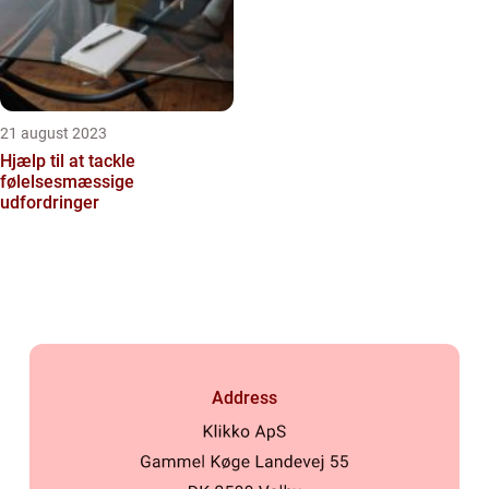
21 august 2023
Hjælp til at tackle
følelsesmæssige
udfordringer
Address