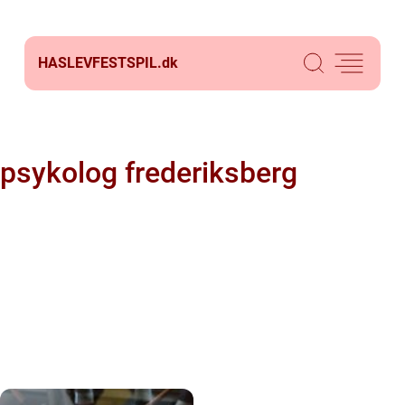
HASLEVFESTSPIL.
dk
psykolog frederiksberg