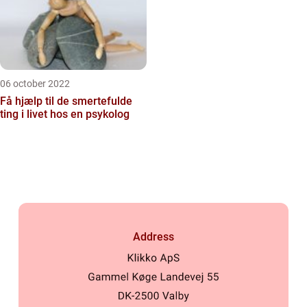
06 october 2022
Få hjælp til de smertefulde
ting i livet hos en psykolog
Address