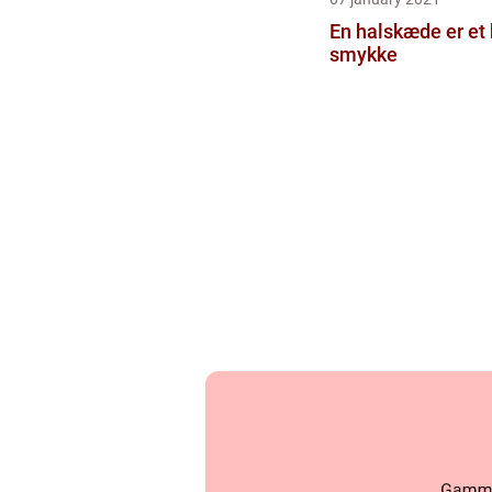
En halskæde er et 
smykke