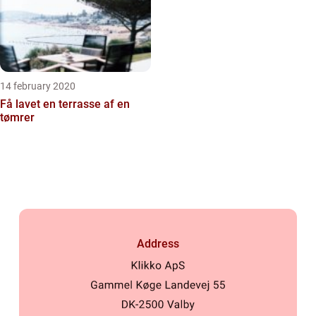
14 february 2020
Få lavet en terrasse af en
tømrer
Address