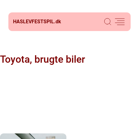
HASLEVFESTSPIL.
dk
Toyota, brugte biler