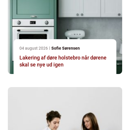
04 august 2026
Sofie Sørensen
Lakering af døre holstebro når dørene
skal se nye ud igen