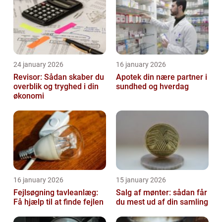
24 january 2026
16 january 2026
Revisor: Sådan skaber du
Apotek din nære partner i
overblik og tryghed i din
sundhed og hverdag
økonomi
16 january 2026
15 january 2026
Fejlsøgning tavleanlæg:
Salg af mønter: sådan får
Få hjælp til at finde fejlen
du mest ud af din samling