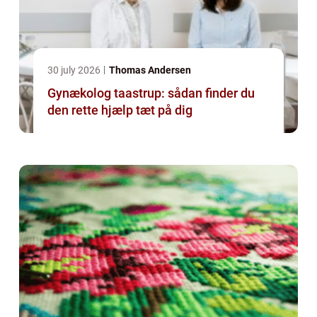
30 july 2026
Thomas Andersen
Gynækolog taastrup: sådan finder du
den rette hjælp tæt på dig