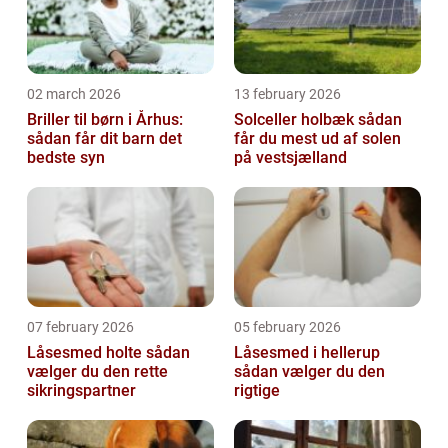
02 march 2026
13 february 2026
Briller til børn i Århus:
Solceller holbæk sådan
sådan får dit barn det
får du mest ud af solen
bedste syn
på vestsjælland
07 february 2026
05 february 2026
Låsesmed holte sådan
Låsesmed i hellerup
vælger du den rette
sådan vælger du den
sikringspartner
rigtige