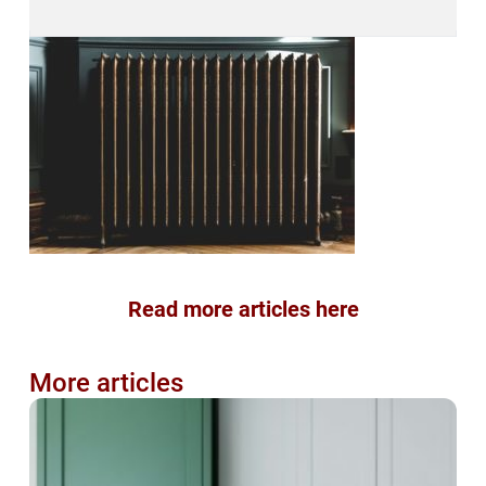
Read more articles here
More articles