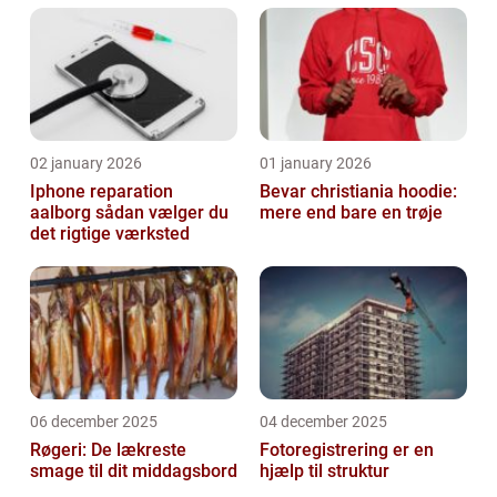
02 january 2026
01 january 2026
Iphone reparation
Bevar christiania hoodie:
aalborg sådan vælger du
mere end bare en trøje
det rigtige værksted
06 december 2025
04 december 2025
Røgeri: De lækreste
Fotoregistrering er en
smage til dit middagsbord
hjælp til struktur