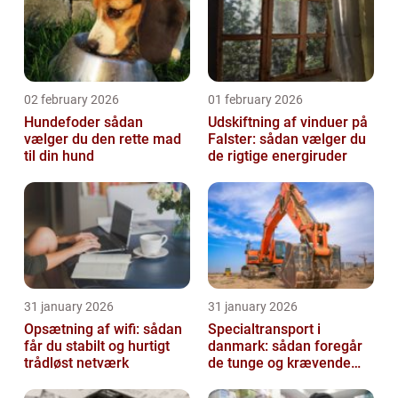
02 february 2026
01 february 2026
Hundefoder sådan
Udskiftning af vinduer på
vælger du den rette mad
Falster: sådan vælger du
til din hund
de rigtige energiruder
31 january 2026
31 january 2026
Opsætning af wifi: sådan
Specialtransport i
får du stabilt og hurtigt
danmark: sådan foregår
trådløst netværk
de tunge og krævende
transporter