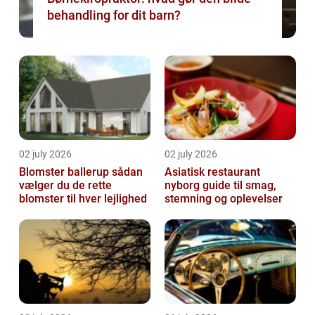
behandling for dit barn?
02 july 2026
02 july 2026
Blomster ballerup sådan
Asiatisk restaurant
vælger du de rette
nyborg guide til smag,
blomster til hver lejlighed
stemning og oplevelser