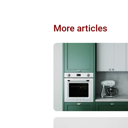
More articles