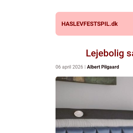
HASLEVFESTSPIL.
dk
Lejebolig s
06 april 2026
Albert Pilgaard