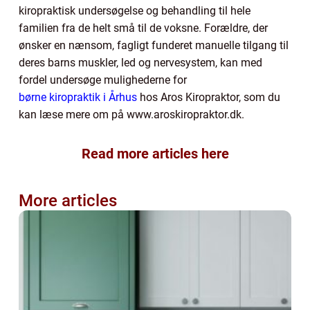
kiropraktisk undersøgelse og behandling til hele
familien fra de helt små til de voksne. Forældre, der
ønsker en nænsom, fagligt funderet manuelle tilgang til
deres barns muskler, led og nervesystem, kan med
fordel undersøge mulighederne for
børne kiropraktik i Århus
hos Aros Kiropraktor, som du
kan læse mere om på www.aroskiropraktor.dk.
Read more articles here
More articles