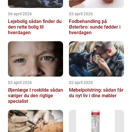
06 april 2026
03 april 2026
Lejebolig sådan finder du
Fodbehandling på
den rette bolig til
Østerbro: sunde fødder i
hverdagen
hverdagen
03 april 2026
02 april 2026
Øjenlæge I roskilde sådan
Møbelpolstring: sådan får
vælger du den rigtige
du nyt liv i dine møbler
specialist