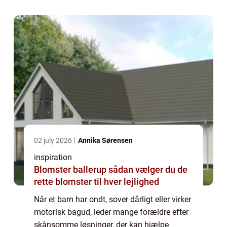
02 july 2026
Annika Sørensen
inspiration
Blomster ballerup sådan vælger du de
rette blomster til hver lejlighed
Når et barn har ondt, sover dårligt eller virker
motorisk bagud, leder mange forældre efter
skånsomme løsninger, der kan hjælpe