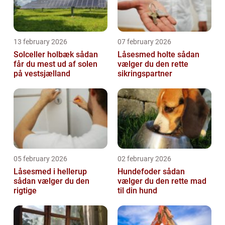
13 february 2026
07 february 2026
Solceller holbæk sådan
Låsesmed holte sådan
får du mest ud af solen
vælger du den rette
på vestsjælland
sikringspartner
05 february 2026
02 february 2026
Låsesmed i hellerup
Hundefoder sådan
sådan vælger du den
vælger du den rette mad
rigtige
til din hund