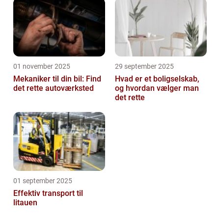
01 november 2025
29 september 2025
Mekaniker til din bil: Find
Hvad er et boligselskab,
det rette autoværksted
og hvordan vælger man
det rette
01 september 2025
Effektiv transport til
litauen