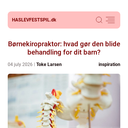
HASLEVFESTSPIL.
dk
Børnekiropraktor: hvad gør den blide
behandling for dit barn?
04 july 2026
Toke Larsen
inspiration