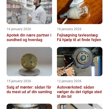
16 january 2026
16 january 2026
Apotek din nære partner i
Fejlsøgning tavleanlæg:
sundhed og hverdag
Få hjælp til at finde fejlen
15 january 2026
12 january 2026
Salg af mønter: sådan får
Autoværksted: sådan
du mest ud af din samling
vælger du det rigtige sted
til din bil