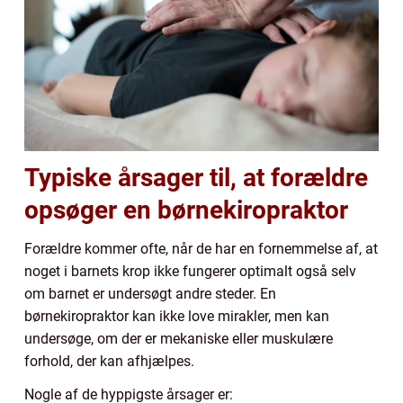
Typiske årsager til, at forældre
opsøger en børnekiropraktor
Forældre kommer ofte, når de har en fornemmelse af, at
noget i barnets krop ikke fungerer optimalt også selv
om barnet er undersøgt andre steder. En
børnekiropraktor kan ikke love mirakler, men kan
undersøge, om der er mekaniske eller muskulære
forhold, der kan afhjælpes.
Nogle af de hyppigste årsager er: