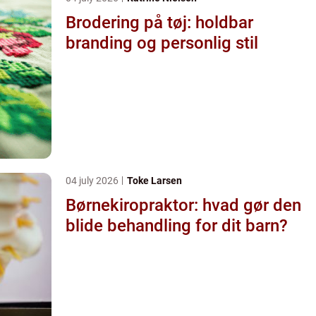
Brodering på tøj: holdbar
branding og personlig stil
04 july 2026
Toke Larsen
Børnekiropraktor: hvad gør den
blide behandling for dit barn?