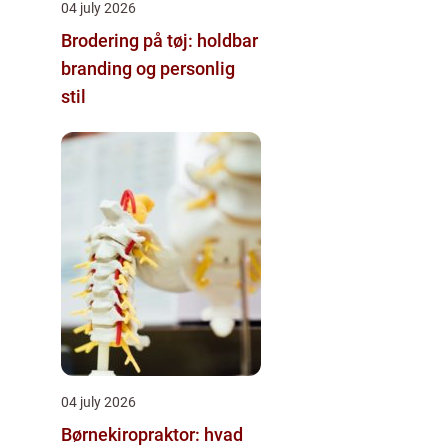
04 july 2026
Brodering på tøj: holdbar
branding og personlig
stil
04 july 2026
Børnekiropraktor: hvad