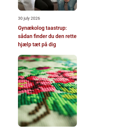
30 july 2026
Gynækolog taastrup:
sådan finder du den rette
hjælp tæt på dig