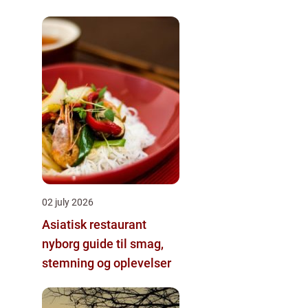
lejlighed
02 july 2026
Asiatisk restaurant
nyborg guide til smag,
stemning og oplevelser