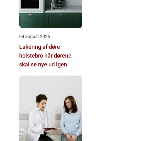
04 august 2026
Lakering af døre
holstebro når dørene
skal se nye ud igen