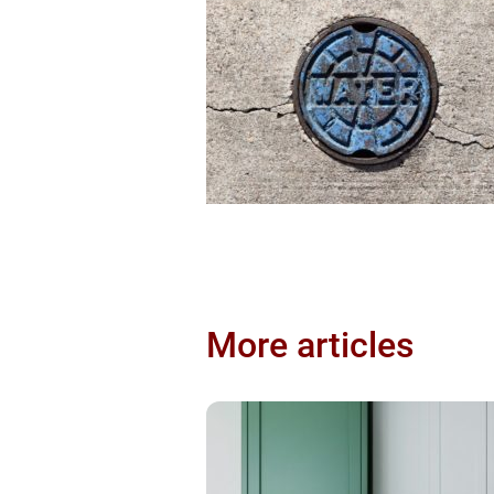
More articles