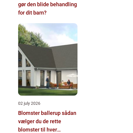
gør den blide behandling
for dit barn?
02 july 2026
Blomster ballerup sådan
vælger du de rette
blomster til hver