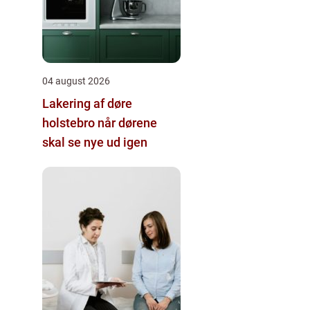
04 august 2026
Lakering af døre
holstebro når dørene
skal se nye ud igen