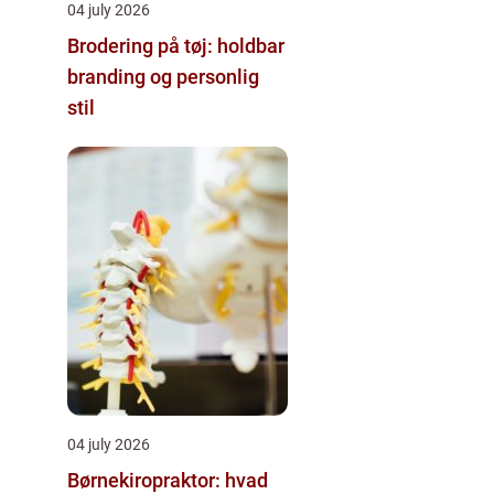
04 july 2026
Brodering på tøj: holdbar
branding og personlig
stil
04 july 2026
Børnekiropraktor: hvad