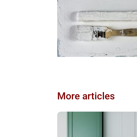
More articles