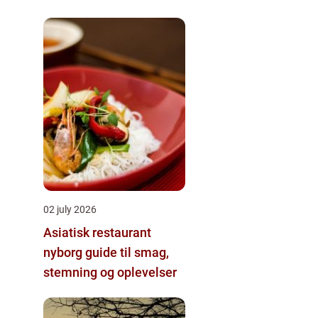
lejlighed
02 july 2026
Asiatisk restaurant
nyborg guide til smag,
stemning og oplevelser