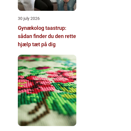
30 july 2026
Gynækolog taastrup:
sådan finder du den rette
hjælp tæt på dig