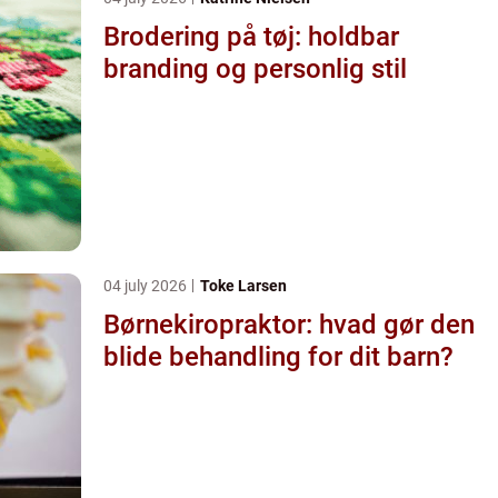
Brodering på tøj: holdbar
branding og personlig stil
04 july 2026
Toke Larsen
Børnekiropraktor: hvad gør den
blide behandling for dit barn?