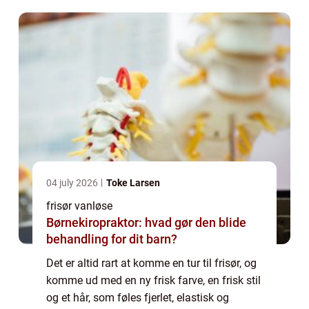
04 july 2026
Toke Larsen
frisør vanløse
Børnekiropraktor: hvad gør den blide
behandling for dit barn?
Det er altid rart at komme en tur til frisør, og
komme ud med en ny frisk farve, en frisk stil
og et hår, som føles fjerlet, elastisk og