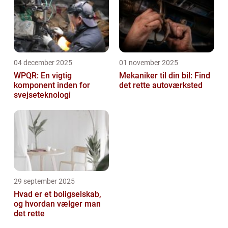
04 december 2025
01 november 2025
WPQR: En vigtig
Mekaniker til din bil: Find
komponent inden for
det rette autoværksted
svejseteknologi
29 september 2025
Hvad er et boligselskab,
og hvordan vælger man
det rette