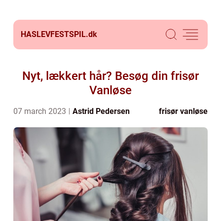
HASLEVFESTSPIL.
dk
Nyt, lækkert hår? Besøg din frisør
Vanløse
07 march 2023
Astrid Pedersen
frisør vanløse