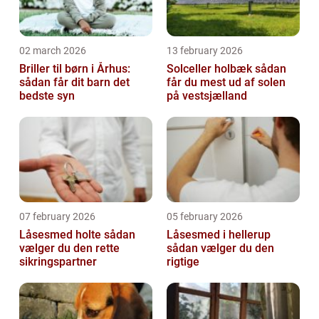
02 march 2026
13 february 2026
Briller til børn i Århus:
Solceller holbæk sådan
sådan får dit barn det
får du mest ud af solen
bedste syn
på vestsjælland
07 february 2026
05 february 2026
Låsesmed holte sådan
Låsesmed i hellerup
vælger du den rette
sådan vælger du den
sikringspartner
rigtige