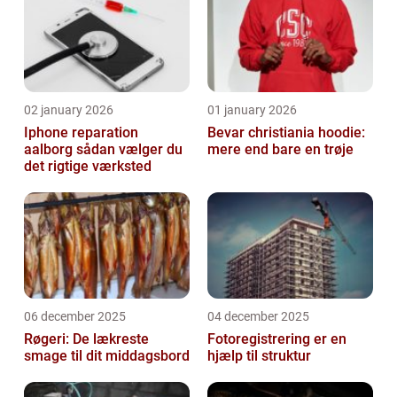
02 january 2026
01 january 2026
Iphone reparation
Bevar christiania hoodie:
aalborg sådan vælger du
mere end bare en trøje
det rigtige værksted
06 december 2025
04 december 2025
Røgeri: De lækreste
Fotoregistrering er en
smage til dit middagsbord
hjælp til struktur