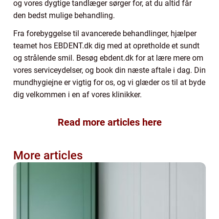
og vores dygtige tandlæger sørger for, at du altid får
den bedst mulige behandling.
Fra forebyggelse til avancerede behandlinger, hjælper
teamet hos EBDENT.dk dig med at opretholde et sundt
og strålende smil. Besøg ebdent.dk for at lære mere om
vores serviceydelser, og book din næste aftale i dag. Din
mundhygiejne er vigtig for os, og vi glæder os til at byde
dig velkommen i en af vores klinikker.
Read more articles here
More articles