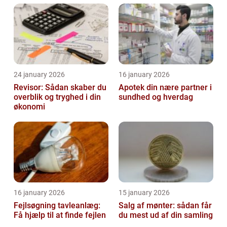
24 january 2026
16 january 2026
Revisor: Sådan skaber du
Apotek din nære partner i
overblik og tryghed i din
sundhed og hverdag
økonomi
16 january 2026
15 january 2026
Fejlsøgning tavleanlæg:
Salg af mønter: sådan får
Få hjælp til at finde fejlen
du mest ud af din samling