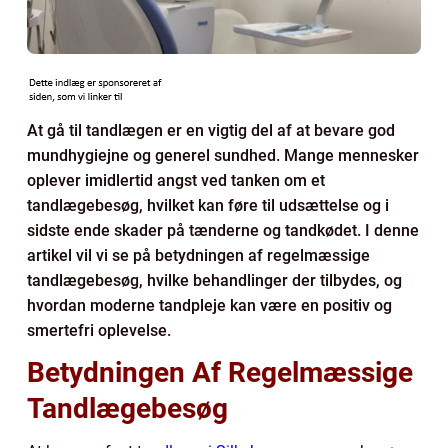
At gå til tandlægen er en vigtig del af at bevare god
mundhygiejne og generel sundhed. Mange mennesker
oplever imidlertid angst ved tanken om et
tandlægebesøg, hvilket kan føre til udsættelse og i
sidste ende skader på tænderne og tandkødet. I denne
artikel vil vi se på betydningen af regelmæssige
tandlægebesøg, hvilke behandlinger der tilbydes, og
hvordan moderne tandpleje kan være en positiv og
smertefri oplevelse.
Betydningen Af Regelmæssige
Tandlægebesøg