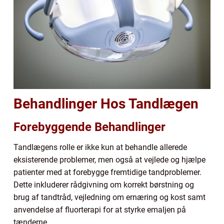
Behandlinger Hos Tandlægen
Forebyggende Behandlinger
Tandlægens rolle er ikke kun at behandle allerede
eksisterende problemer, men også at vejlede og hjælpe
patienter med at forebygge fremtidige tandproblemer.
Dette inkluderer rådgivning om korrekt børstning og
brug af tandtråd, vejledning om ernæring og kost samt
anvendelse af fluorterapi for at styrke emaljen på
tænderne.