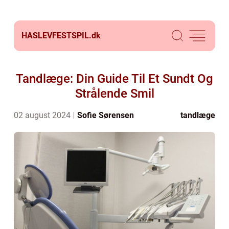
HASLEVFESTSPIL.
dk
Tandlæge: Din Guide Til Et Sundt Og
Strålende Smil
02 august 2024
Sofie Sørensen
tandlæge