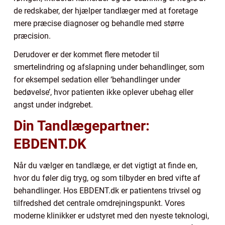
de redskaber, der hjælper tandlæger med at foretage
mere præcise diagnoser og behandle med større
præcision.
Derudover er der kommet flere metoder til
smertelindring og afslapning under behandlinger, som
for eksempel sedation eller ‘behandlinger under
bedøvelse’, hvor patienten ikke oplever ubehag eller
angst under indgrebet.
Din Tandlægepartner:
EBDENT.DK
Når du vælger en tandlæge, er det vigtigt at finde en,
hvor du føler dig tryg, og som tilbyder en bred vifte af
behandlinger. Hos EBDENT.dk er patientens trivsel og
tilfredshed det centrale omdrejningspunkt. Vores
moderne klinikker er udstyret med den nyeste teknologi,