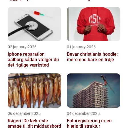
02 january 2026
01 january 2026
Iphone reparation
Bevar christiania hoodie:
aalborg sådan vælger du
mere end bare en trøje
det rigtige værksted
06 december 2025
04 december 2025
Røgeri: De lækreste
Fotoregistrering er en
smage til dit middagsbord
hjælp til struktur