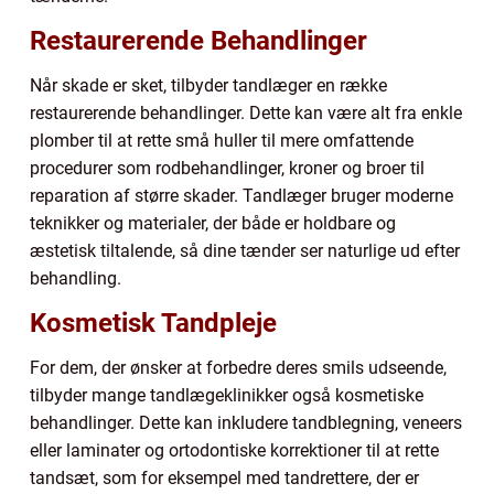
Restaurerende Behandlinger
Når skade er sket, tilbyder tandlæger en række
restaurerende behandlinger. Dette kan være alt fra enkle
plomber til at rette små huller til mere omfattende
procedurer som rodbehandlinger, kroner og broer til
reparation af større skader. Tandlæger bruger moderne
teknikker og materialer, der både er holdbare og
æstetisk tiltalende, så dine tænder ser naturlige ud efter
behandling.
Kosmetisk Tandpleje
For dem, der ønsker at forbedre deres smils udseende,
tilbyder mange tandlægeklinikker også kosmetiske
behandlinger. Dette kan inkludere tandblegning, veneers
eller laminater og ortodontiske korrektioner til at rette
tandsæt, som for eksempel med tandrettere, der er