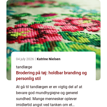
04 july 2026
Katrine Nielsen
tandlæge
Brodering på tøj: holdbar branding og
personlig stil
At gå til tandlægen er en vigtig del af at
bevare god mundhygiejne og generel
sundhed. Mange mennesker oplever
imidlertid angst ved tanken om et