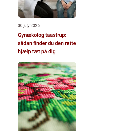
30 july 2026
Gynækolog taastrup:
sådan finder du den rette
hjælp tæt på dig