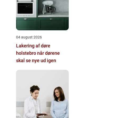
04 august 2026
Lakering af døre
holstebro når dørene
skal se nye ud igen