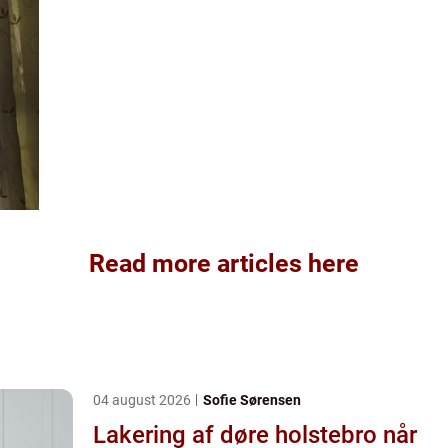
Read more articles here
04 august 2026
Sofie Sørensen
Lakering af døre holstebro når