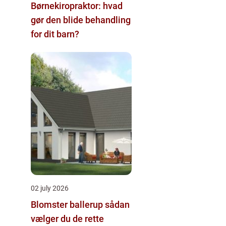
Børnekiropraktor: hvad
gør den blide behandling
for dit barn?
02 july 2026
Blomster ballerup sådan
vælger du de rette