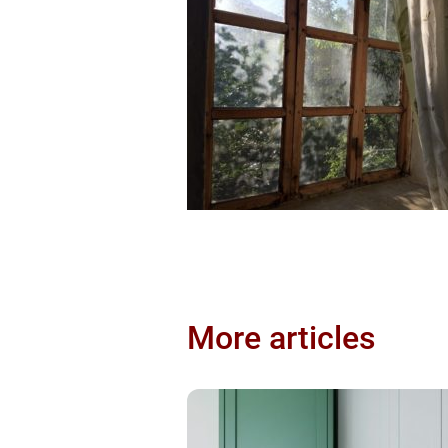
More articles