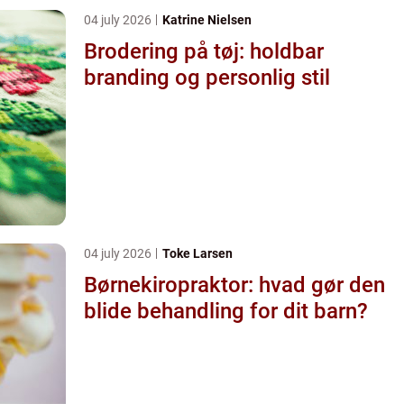
04 july 2026
Katrine Nielsen
Brodering på tøj: holdbar
branding og personlig stil
04 july 2026
Toke Larsen
Børnekiropraktor: hvad gør den
blide behandling for dit barn?