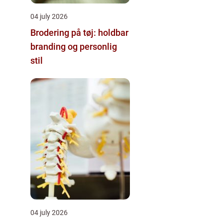
04 july 2026
Brodering på tøj: holdbar
branding og personlig
stil
04 july 2026