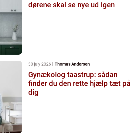
dørene skal se nye ud igen
30 july 2026
Thomas Andersen
Gynækolog taastrup: sådan
finder du den rette hjælp tæt på
dig