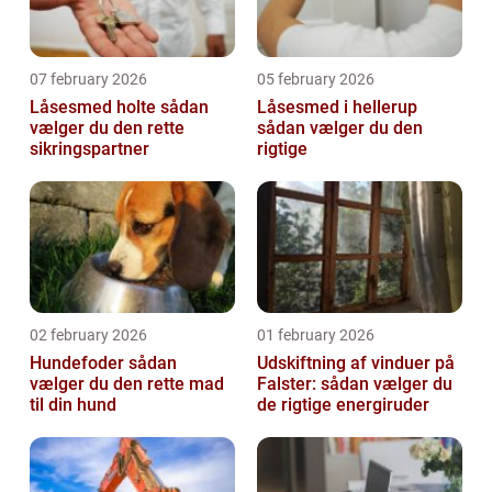
07 february 2026
05 february 2026
Låsesmed holte sådan
Låsesmed i hellerup
vælger du den rette
sådan vælger du den
sikringspartner
rigtige
02 february 2026
01 february 2026
Hundefoder sådan
Udskiftning af vinduer på
vælger du den rette mad
Falster: sådan vælger du
til din hund
de rigtige energiruder