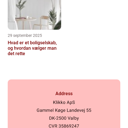
29 september 2025
Hvad er et boligselskab,
og hvordan vælger man
det rette
Address