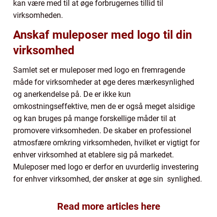
kan være med til at øge forbrugernes tillid til
virksomheden.
Anskaf muleposer med logo til din
virksomhed
Samlet set er muleposer med logo en fremragende
måde for virksomheder at øge deres mærkesynlighed
og anerkendelse på. De er ikke kun
omkostningseffektive, men de er også meget alsidige
og kan bruges på mange forskellige måder til at
promovere virksomheden. De skaber en professionel
atmosfære omkring virksomheden, hvilket er vigtigt for
enhver virksomhed at etablere sig på markedet.
Muleposer med logo er derfor en uvurderlig investering
for enhver virksomhed, der ønsker at øge sin synlighed.
Read more articles here