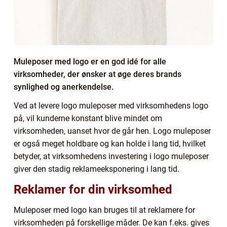
Muleposer med logo er en god idé for alle
virksomheder, der ønsker at øge deres brands
synlighed og anerkendelse.
Ved at levere logo muleposer med virksomhedens logo
på, vil kunderne konstant blive mindet om
virksomheden, uanset hvor de går hen. Logo muleposer
er også meget holdbare og kan holde i lang tid, hvilket
betyder, at virksomhedens investering i logo muleposer
giver den stadig reklameeksponering i lang tid.
Reklamer for din virksomhed
Muleposer med logo kan bruges til at reklamere for
virksomheden på forskellige måder. De kan f.eks. gives