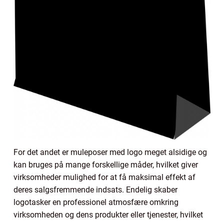
For det andet er muleposer med logo meget alsidige og
kan bruges på mange forskellige måder, hvilket giver
virksomheder mulighed for at få maksimal effekt af
deres salgsfremmende indsats. Endelig skaber
logotasker en professionel atmosfære omkring
virksomheden og dens produkter eller tjenester, hvilket