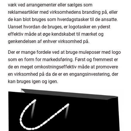
væk ved arrangementer eller sælges som
reklameartikler med virksomhedens branding på, eller
de kan blot bruges som hverdagstasker til de ansatte.
Uanset hvordan de bruges, er logotasker en yderst
effektiv måde at øge kendskabet til mærket og
genkendelsen af enhver virksomhed på.
Der er mange fordele ved at bruge muleposer med logo
som en form for markedsføring. Først og fremmest er
de en meget omkostningseffektiv måde at promovere
en virksomhed på da de er en engangsinvestering, der
kan bruges igen og igen.