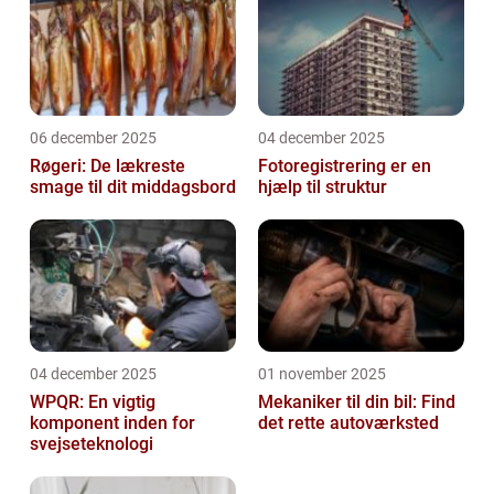
06 december 2025
04 december 2025
Røgeri: De lækreste
Fotoregistrering er en
smage til dit middagsbord
hjælp til struktur
04 december 2025
01 november 2025
WPQR: En vigtig
Mekaniker til din bil: Find
komponent inden for
det rette autoværksted
svejseteknologi