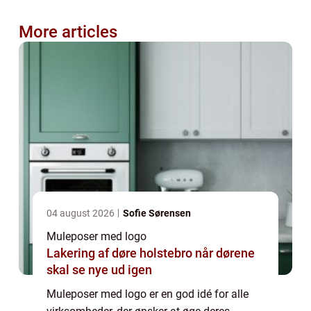
More articles
04 august 2026
Sofie Sørensen
Muleposer med logo
Lakering af døre holstebro når dørene
skal se nye ud igen
Muleposer med logo er en god idé for alle