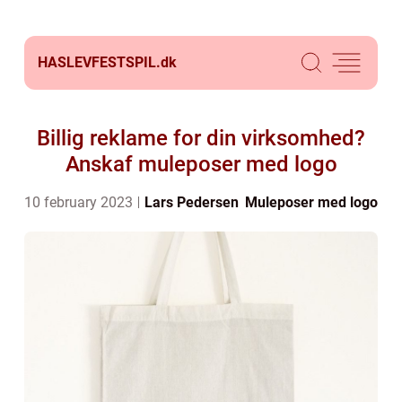
HASLEVFESTSPIL.
dk
Billig reklame for din virksomhed?
Anskaf muleposer med logo
10 february 2023
Lars Pedersen
Muleposer med logo