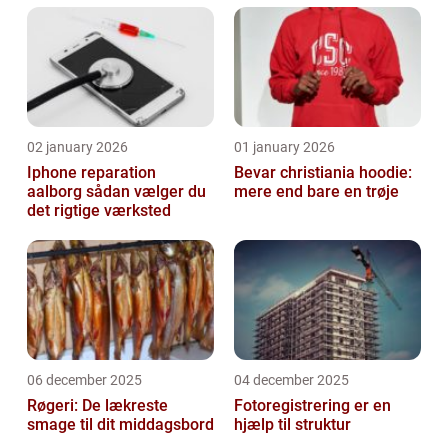
02 january 2026
01 january 2026
Iphone reparation
Bevar christiania hoodie:
aalborg sådan vælger du
mere end bare en trøje
det rigtige værksted
06 december 2025
04 december 2025
Røgeri: De lækreste
Fotoregistrering er en
smage til dit middagsbord
hjælp til struktur