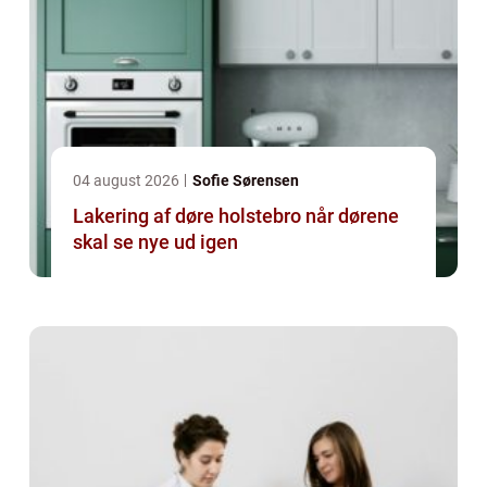
04 august 2026
Sofie Sørensen
Lakering af døre holstebro når dørene
skal se nye ud igen