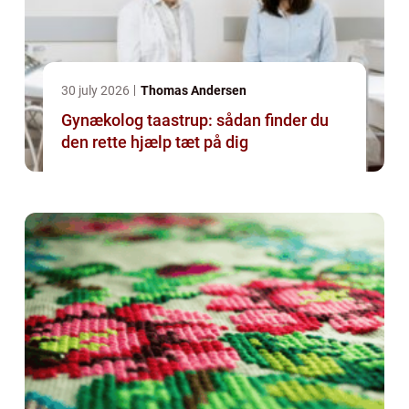
30 july 2026
Thomas Andersen
Gynækolog taastrup: sådan finder du
den rette hjælp tæt på dig