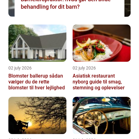
behandling for dit barn?
02 july 2026
02 july 2026
Blomster ballerup sådan
Asiatisk restaurant
vælger du de rette
nyborg guide til smag,
blomster til hver lejlighed
stemning og oplevelser