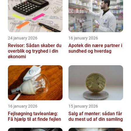
24 january 2026
16 january 2026
Revisor: Sådan skaber du
Apotek din nære partner i
overblik og tryghed i din
sundhed og hverdag
økonomi
16 january 2026
15 january 2026
Fejlsøgning tavleanlæg:
Salg af mønter: sådan får
Få hjælp til at finde fejlen
du mest ud af din samling