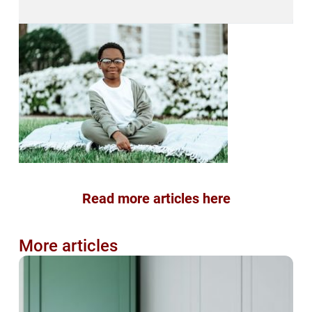
Read more articles here
More articles