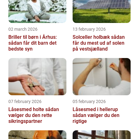
02 march 2026
13 february 2026
Briller til børn i Århus:
Solceller holbæk sådan
sådan får dit barn det
får du mest ud af solen
bedste syn
på vestsjælland
07 february 2026
05 february 2026
Låsesmed holte sådan
Låsesmed i hellerup
vælger du den rette
sådan vælger du den
sikringspartner
rigtige