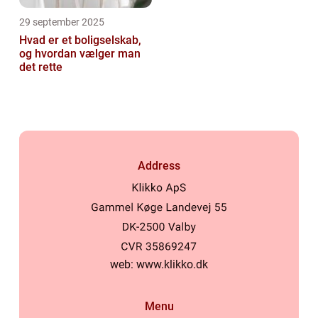
29 september 2025
Hvad er et boligselskab,
og hvordan vælger man
det rette
Address
web:
www.klikko.dk
Menu