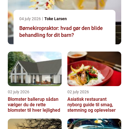
04 july 2026
Toke Larsen
Børnekiropraktor: hvad gør den blide
behandling for dit barn?
02 july 2026
02 july 2026
Blomster ballerup sådan
Asiatisk restaurant
vælger du de rette
nyborg guide til smag,
blomster til hver lejlighed
stemning og oplevelser