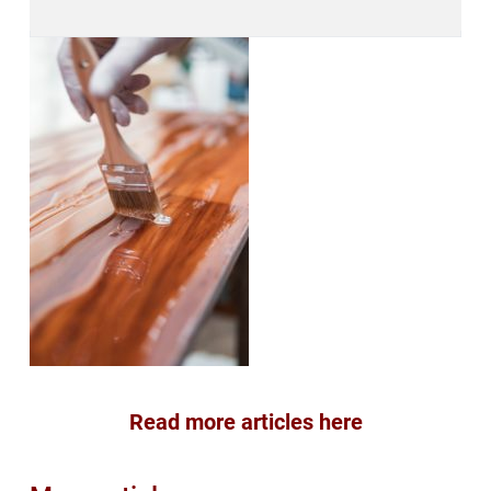
Read more articles here