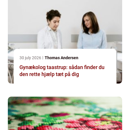
30 july 2026
Thomas Andersen
Gynækolog taastrup: sådan finder du
den rette hjælp tæt på dig