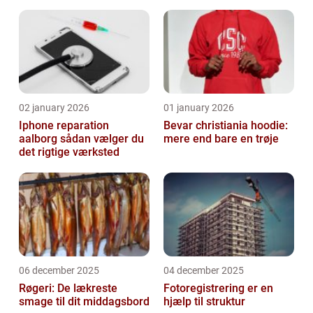
02 january 2026
01 january 2026
Iphone reparation
Bevar christiania hoodie:
aalborg sådan vælger du
mere end bare en trøje
det rigtige værksted
06 december 2025
04 december 2025
Røgeri: De lækreste
Fotoregistrering er en
smage til dit middagsbord
hjælp til struktur