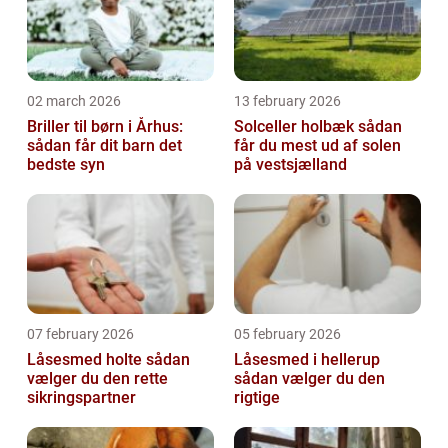
02 march 2026
13 february 2026
Briller til børn i Århus:
Solceller holbæk sådan
sådan får dit barn det
får du mest ud af solen
bedste syn
på vestsjælland
07 february 2026
05 february 2026
Låsesmed holte sådan
Låsesmed i hellerup
vælger du den rette
sådan vælger du den
sikringspartner
rigtige