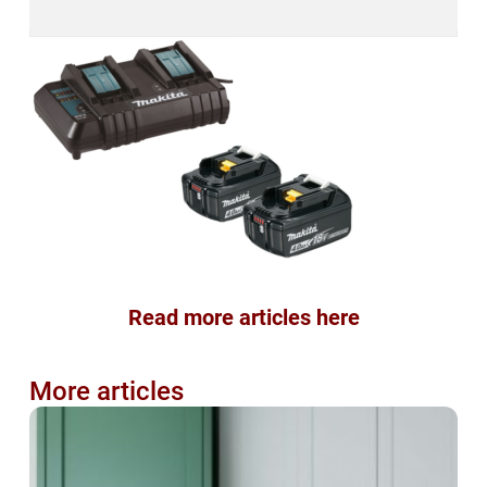
Read more articles here
More articles