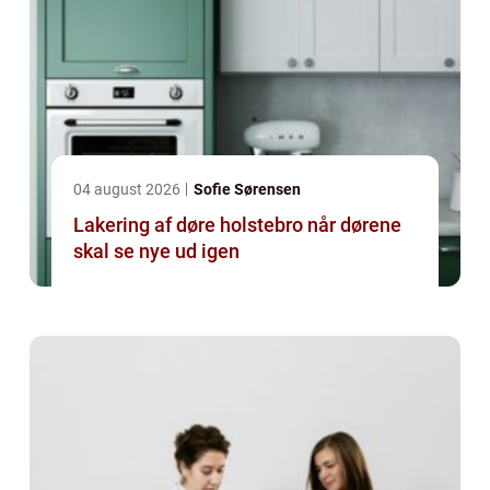
04 august 2026
Sofie Sørensen
Lakering af døre holstebro når dørene
skal se nye ud igen