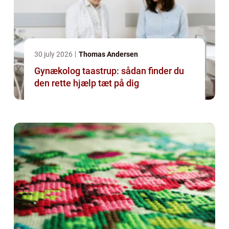
30 july 2026
Thomas Andersen
Gynækolog taastrup: sådan finder du
den rette hjælp tæt på dig