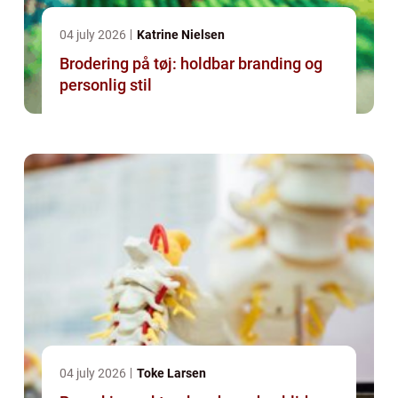
04 july 2026
Katrine Nielsen
Brodering på tøj: holdbar branding og
personlig stil
04 july 2026
Toke Larsen