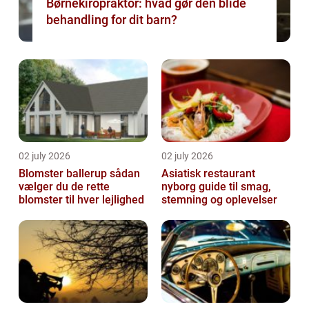
Børnekiropraktor: hvad gør den blide
behandling for dit barn?
02 july 2026
02 july 2026
Blomster ballerup sådan
Asiatisk restaurant
vælger du de rette
nyborg guide til smag,
blomster til hver lejlighed
stemning og oplevelser