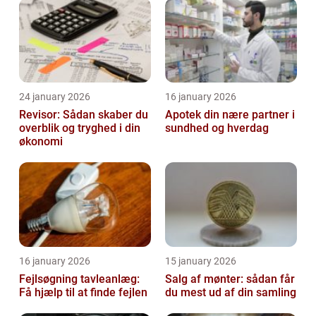
24 january 2026
16 january 2026
Revisor: Sådan skaber du
Apotek din nære partner i
overblik og tryghed i din
sundhed og hverdag
økonomi
16 january 2026
15 january 2026
Fejlsøgning tavleanlæg:
Salg af mønter: sådan får
Få hjælp til at finde fejlen
du mest ud af din samling