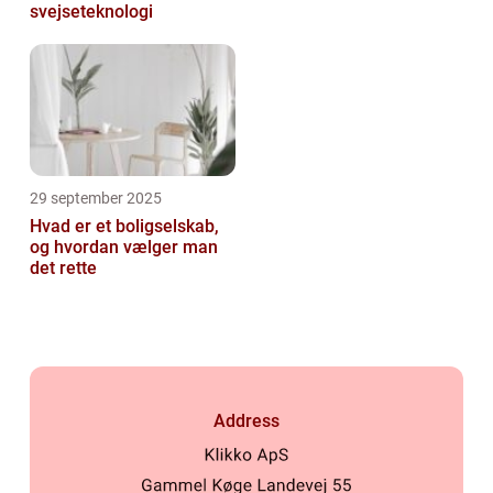
svejseteknologi
29 september 2025
Hvad er et boligselskab,
og hvordan vælger man
det rette
Address