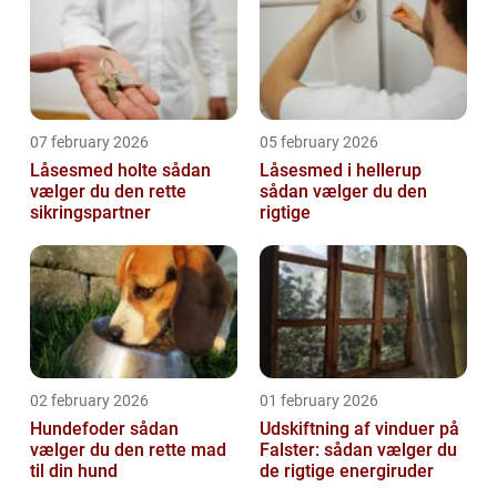
07 february 2026
05 february 2026
Låsesmed holte sådan
Låsesmed i hellerup
vælger du den rette
sådan vælger du den
sikringspartner
rigtige
02 february 2026
01 february 2026
Hundefoder sådan
Udskiftning af vinduer på
vælger du den rette mad
Falster: sådan vælger du
til din hund
de rigtige energiruder