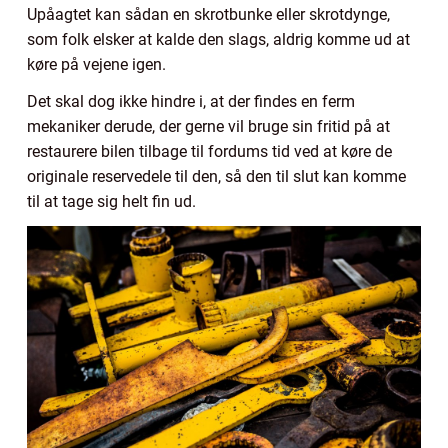
Upåagtet kan sådan en skrotbunke eller skrotdynge,
som folk elsker at kalde den slags, aldrig komme ud at
køre på vejene igen.
Det skal dog ikke hindre i, at der findes en ferm
mekaniker derude, der gerne vil bruge sin fritid på at
restaurere bilen tilbage til fordums tid ved at køre de
originale reservedele til den, så den til slut kan komme
til at tage sig helt fin ud.