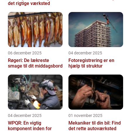
det rigtige værksted
06 december 2025
04 december 2025
Røgeri: De lækreste
Fotoregistrering er en
smage til dit middagsbord
hjælp til struktur
04 december 2025
01 november 2025
WPQR: En vigtig
Mekaniker til din bil: Find
komponent inden for
det rette autoværksted