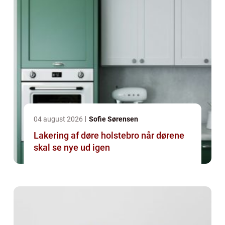
04 august 2026
Sofie Sørensen
Lakering af døre holstebro når dørene
skal se nye ud igen