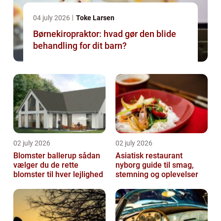
04 july 2026
Toke Larsen
Børnekiropraktor: hvad gør den blide
behandling for dit barn?
02 july 2026
02 july 2026
Blomster ballerup sådan
Asiatisk restaurant
vælger du de rette
nyborg guide til smag,
blomster til hver lejlighed
stemning og oplevelser