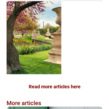
Read more articles here
More articles