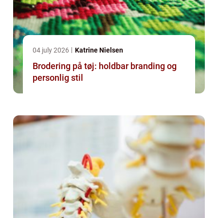
04 july 2026
Katrine Nielsen
Brodering på tøj: holdbar branding og
personlig stil