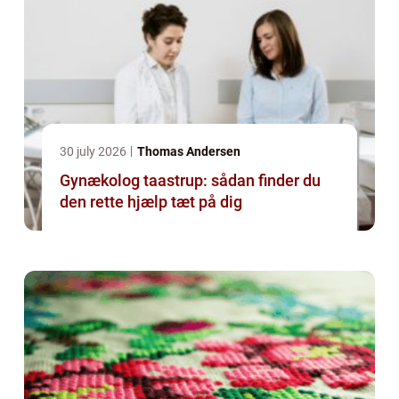
30 july 2026
Thomas Andersen
Gynækolog taastrup: sådan finder du
den rette hjælp tæt på dig