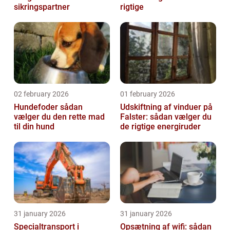
sikringspartner
rigtige
02 february 2026
01 february 2026
Hundefoder sådan
Udskiftning af vinduer på
vælger du den rette mad
Falster: sådan vælger du
til din hund
de rigtige energiruder
31 january 2026
31 january 2026
Specialtransport i
Opsætning af wifi: sådan