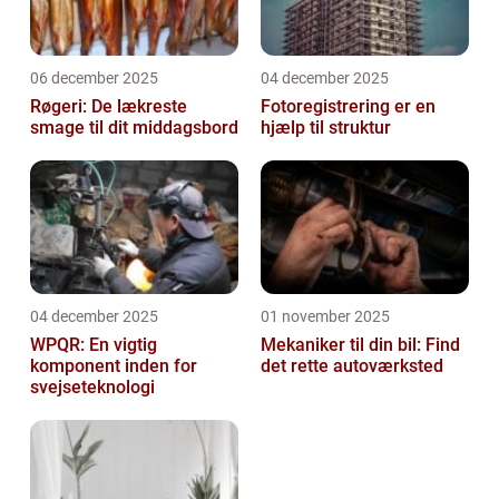
06 december 2025
04 december 2025
Røgeri: De lækreste
Fotoregistrering er en
smage til dit middagsbord
hjælp til struktur
04 december 2025
01 november 2025
WPQR: En vigtig
Mekaniker til din bil: Find
komponent inden for
det rette autoværksted
svejseteknologi