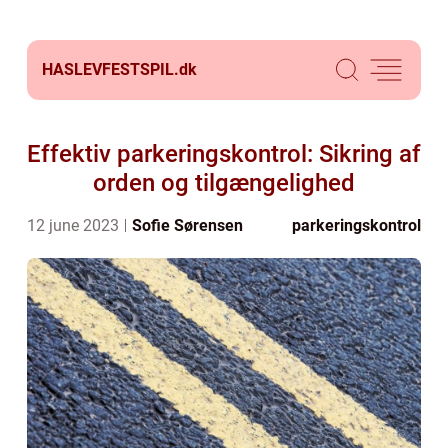
HASLEVFESTSPIL.
dk
Effektiv parkeringskontrol: Sikring af
orden og tilgængelighed
12 june 2023
Sofie Sørensen
parkeringskontrol