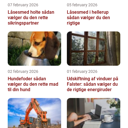
07 february 2026
05 february 2026
Låsesmed holte sådan
Låsesmed i hellerup
vælger du den rette
sådan vælger du den
sikringspartner
rigtige
02 february 2026
01 february 2026
Hundefoder sådan
Udskiftning af vinduer på
vælger du den rette mad
Falster: sådan vælger du
til din hund
de rigtige energiruder