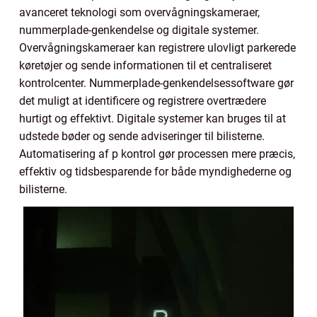
avanceret teknologi som overvågningskameraer,
nummerplade-genkendelse og digitale systemer.
Overvågningskameraer kan registrere ulovligt parkerede
køretøjer og sende informationen til et centraliseret
kontrolcenter. Nummerplade-genkendelsessoftware gør
det muligt at identificere og registrere overtrædere
hurtigt og effektivt. Digitale systemer kan bruges til at
udstede bøder og sende adviseringer til bilisterne.
Automatisering af p kontrol gør processen mere præcis,
effektiv og tidsbesparende for både myndighederne og
bilisterne.