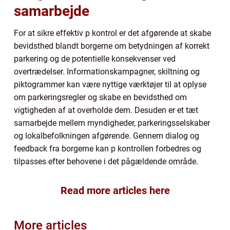
samarbejde
For at sikre effektiv p kontrol er det afgørende at skabe
bevidsthed blandt borgerne om betydningen af korrekt
parkering og de potentielle konsekvenser ved
overtrædelser. Informationskampagner, skiltning og
piktogrammer kan være nyttige værktøjer til at oplyse
om parkeringsregler og skabe en bevidsthed om
vigtigheden af at overholde dem. Desuden er et tæt
samarbejde mellem myndigheder, parkeringsselskaber
og lokalbefolkningen afgørende. Gennem dialog og
feedback fra borgerne kan p kontrollen forbedres og
tilpasses efter behovene i det pågældende område.
Read more articles here
More articles