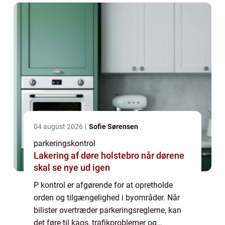
04 august 2026
Sofie Sørensen
parkeringskontrol
Lakering af døre holstebro når dørene
skal se nye ud igen
P kontrol er afgørende for at opretholde
orden og tilgængelighed i byområder. Når
bilister overtræder parkeringsreglerne, kan
det føre til kaos, trafikproblemer og