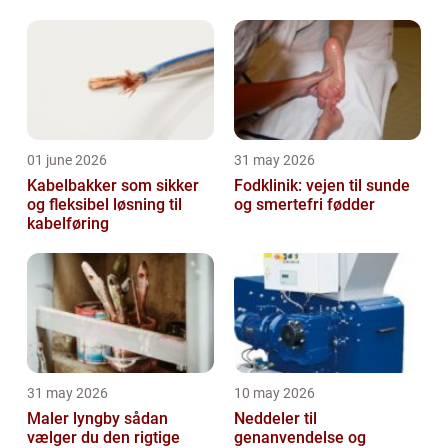
01 june 2026
31 may 2026
Kabelbakker som sikker
Fodklinik: vejen til sunde
og fleksibel løsning til
og smertefri fødder
kabelføring
31 may 2026
10 may 2026
Maler lyngby sådan
Neddeler til
vælger du den rigtige
genanvendelse og