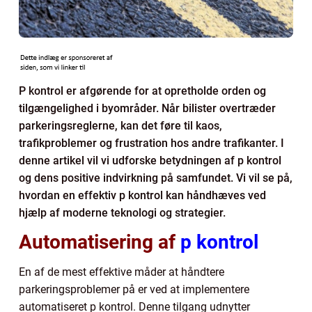
P kontrol er afgørende for at opretholde orden og
tilgængelighed i byområder. Når bilister overtræder
parkeringsreglerne, kan det føre til kaos,
trafikproblemer og frustration hos andre trafikanter. I
denne artikel vil vi udforske betydningen af p kontrol
og dens positive indvirkning på samfundet. Vi vil se på,
hvordan en effektiv p kontrol kan håndhæves ved
hjælp af moderne teknologi og strategier.
Automatisering af
p kontrol
En af de mest effektive måder at håndtere
parkeringsproblemer på er ved at implementere
automatiseret p kontrol. Denne tilgang udnytter