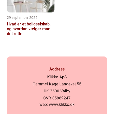
29 september 2025
Hvad er et boligselskab,
og hvordan vælger man
det rette
Address
web:
www.klikko.dk