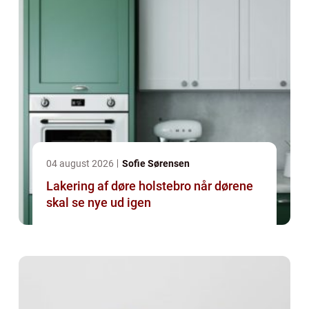
04 august 2026
Sofie Sørensen
Lakering af døre holstebro når dørene
skal se nye ud igen