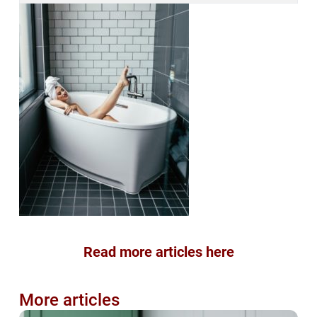
Read more articles here
More articles