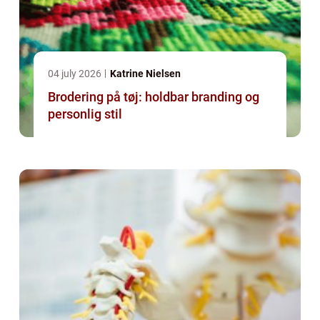
04 july 2026
Katrine Nielsen
Brodering på tøj: holdbar branding og
personlig stil