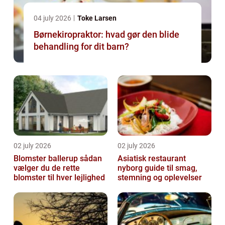
04 july 2026
Toke Larsen
Børnekiropraktor: hvad gør den blide
behandling for dit barn?
02 july 2026
02 july 2026
Blomster ballerup sådan
Asiatisk restaurant
vælger du de rette
nyborg guide til smag,
blomster til hver lejlighed
stemning og oplevelser