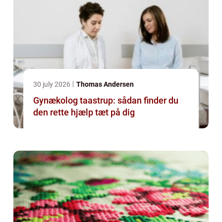
30 july 2026
Thomas Andersen
Gynækolog taastrup: sådan finder du
den rette hjælp tæt på dig