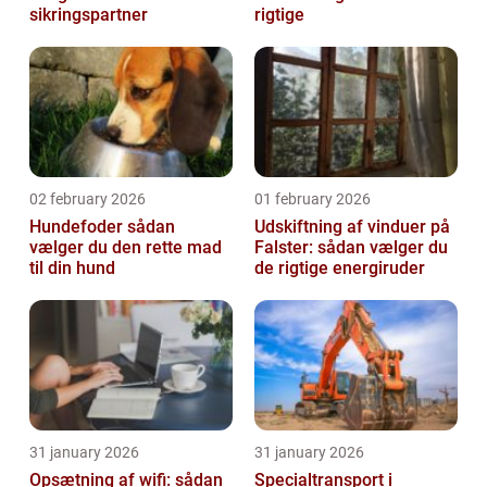
sikringspartner
rigtige
02 february 2026
01 february 2026
Hundefoder sådan
Udskiftning af vinduer på
vælger du den rette mad
Falster: sådan vælger du
til din hund
de rigtige energiruder
31 january 2026
31 january 2026
Opsætning af wifi: sådan
Specialtransport i