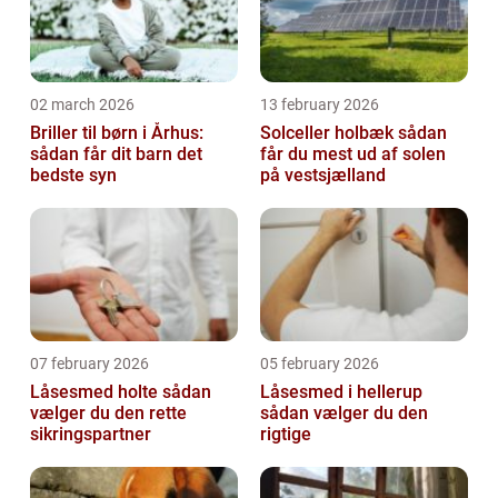
02 march 2026
13 february 2026
Briller til børn i Århus:
Solceller holbæk sådan
sådan får dit barn det
får du mest ud af solen
bedste syn
på vestsjælland
07 february 2026
05 february 2026
Låsesmed holte sådan
Låsesmed i hellerup
vælger du den rette
sådan vælger du den
sikringspartner
rigtige