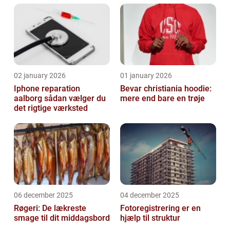
02 january 2026
01 january 2026
Iphone reparation
Bevar christiania hoodie:
aalborg sådan vælger du
mere end bare en trøje
det rigtige værksted
06 december 2025
04 december 2025
Røgeri: De lækreste
Fotoregistrering er en
smage til dit middagsbord
hjælp til struktur