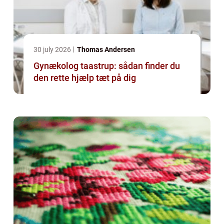
30 july 2026
Thomas Andersen
Gynækolog taastrup: sådan finder du
den rette hjælp tæt på dig