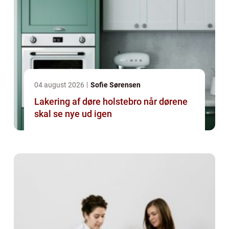
04 august 2026
Sofie Sørensen
Lakering af døre holstebro når dørene
skal se nye ud igen