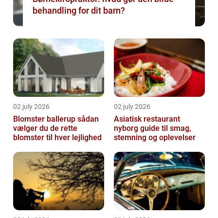
behandling for dit barn?
02 july 2026
02 july 2026
Blomster ballerup sådan
Asiatisk restaurant
vælger du de rette
nyborg guide til smag,
blomster til hver lejlighed
stemning og oplevelser