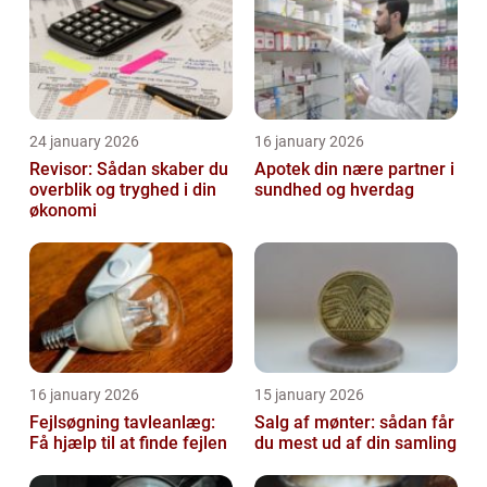
24 january 2026
16 january 2026
Revisor: Sådan skaber du
Apotek din nære partner i
overblik og tryghed i din
sundhed og hverdag
økonomi
16 january 2026
15 january 2026
Fejlsøgning tavleanlæg:
Salg af mønter: sådan får
Få hjælp til at finde fejlen
du mest ud af din samling