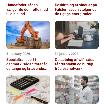
Hundefoder sådan
Udskiftning af vinduer på
vælger du den rette mad
Falster: sådan vælger du
til din hund
de rigtige energiruder
31 january 2026
31 january 2026
Specialtransport i
Opsætning af wifi: sådan
danmark: sådan foregår
får du stabilt og hurtigt
de tunge og krævende
trådløst netværk
transporter