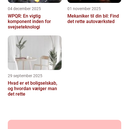
04 december 2025
01 november 2025
WPQR: En vigtig
Mekaniker til din bil: Find
komponent inden for
det rette autoværksted
svejseteknologi
29 september 2025
Hvad er et boligselskab,
og hvordan vælger man
det rette