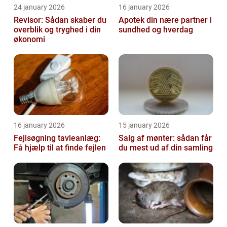
24 january 2026
16 january 2026
Revisor: Sådan skaber du
Apotek din nære partner i
overblik og tryghed i din
sundhed og hverdag
økonomi
16 january 2026
15 january 2026
Fejlsøgning tavleanlæg:
Salg af mønter: sådan får
Få hjælp til at finde fejlen
du mest ud af din samling