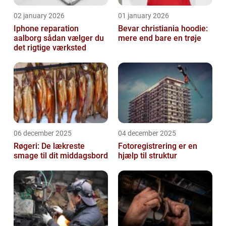
02 january 2026
01 january 2026
Iphone reparation
Bevar christiania hoodie:
aalborg sådan vælger du
mere end bare en trøje
det rigtige værksted
06 december 2025
04 december 2025
Røgeri: De lækreste
Fotoregistrering er en
smage til dit middagsbord
hjælp til struktur