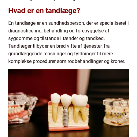
Hvad er en tandlæge?
En tandlæge er en sundhedsperson, der er specialiseret i
diagnosticering, behandling og forebyggelse af
sygdomme og tilstande i tænder og tandkød.
Tandlæger tilbyder en bred vifte af tjenester, fra
grundlæggende rensninger og fyldninger til mere
komplekse procedurer som rodbehandlinger og kroner.