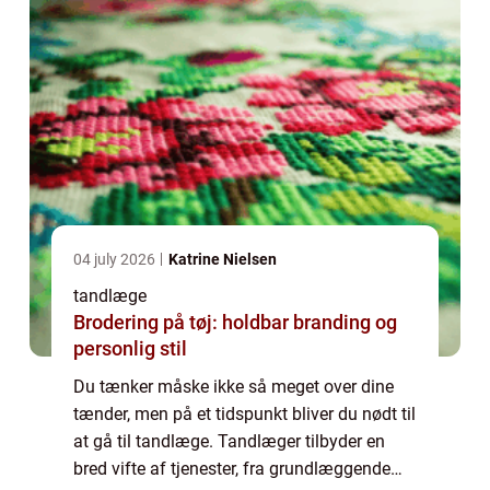
04 july 2026
Katrine Nielsen
tandlæge
Brodering på tøj: holdbar branding og
personlig stil
Du tænker måske ikke så meget over dine
tænder, men på et tidspunkt bliver du nødt til
at gå til tandlæge. Tandlæger tilbyder en
bred vifte af tjenester, fra grundlæggende