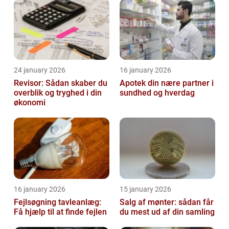
24 january 2026
16 january 2026
Revisor: Sådan skaber du
Apotek din nære partner i
overblik og tryghed i din
sundhed og hverdag
økonomi
16 january 2026
15 january 2026
Fejlsøgning tavleanlæg:
Salg af mønter: sådan får
Få hjælp til at finde fejlen
du mest ud af din samling