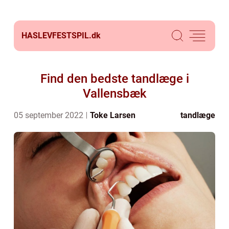
HASLEVFESTSPIL.
dk
Find den bedste tandlæge i
Vallensbæk
05 september 2022
Toke Larsen
tandlæge