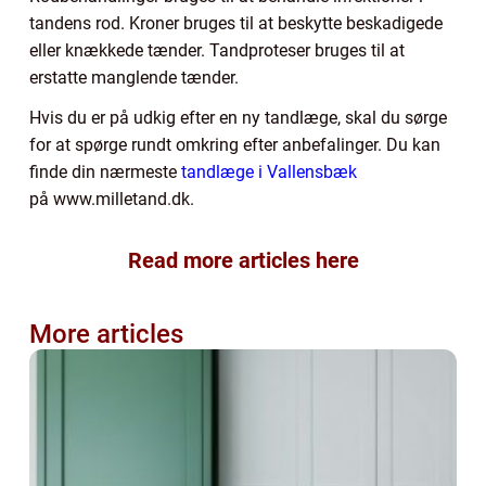
tandens rod. Kroner bruges til at beskytte beskadigede
eller knækkede tænder. Tandproteser bruges til at
erstatte manglende tænder.
Hvis du er på udkig efter en ny tandlæge, skal du sørge
for at spørge rundt omkring efter anbefalinger. Du kan
finde din nærmeste
tandlæge i Vallensbæk
på www.milletand.dk.
Read more articles here
More articles