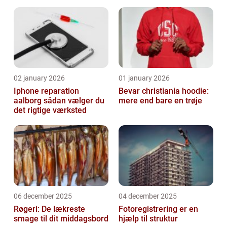
02 january 2026
01 january 2026
Iphone reparation
Bevar christiania hoodie:
aalborg sådan vælger du
mere end bare en trøje
det rigtige værksted
06 december 2025
04 december 2025
Røgeri: De lækreste
Fotoregistrering er en
smage til dit middagsbord
hjælp til struktur