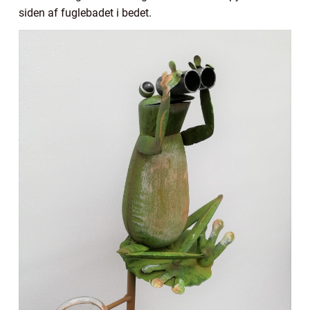
siden af fuglebadet i bedet.