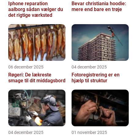
Iphone reparation
Bevar christiania hoodie:
aalborg sådan vælger du
mere end bare en trøje
det rigtige værksted
06 december 2025
04 december 2025
Røgeri: De lækreste
Fotoregistrering er en
smage til dit middagsbord
hjælp til struktur
04 december 2025
01 november 2025