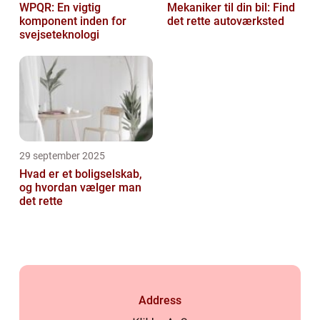
WPQR: En vigtig
Mekaniker til din bil: Find
komponent inden for
det rette autoværksted
svejseteknologi
29 september 2025
Hvad er et boligselskab,
og hvordan vælger man
det rette
Address