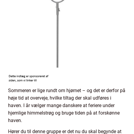
Sommeren er lige rundt om hjørnet – og det er derfor på
høje tid at overveje, hvilke tiltag der skal udføres i
haven. I år vælger mange danskere at feriere under
hjemlige himmelstrøg og bruge tiden på at forskønne
haven.
Hører du til denne gruppe er det nu du skal begynde at