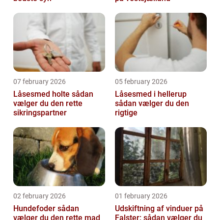
07 february 2026
05 february 2026
Låsesmed holte sådan
Låsesmed i hellerup
vælger du den rette
sådan vælger du den
sikringspartner
rigtige
02 february 2026
01 february 2026
Hundefoder sådan
Udskiftning af vinduer på
vælger du den rette mad
Falster: sådan vælger du