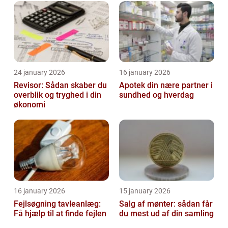
24 january 2026
16 january 2026
Revisor: Sådan skaber du
Apotek din nære partner i
overblik og tryghed i din
sundhed og hverdag
økonomi
16 january 2026
15 january 2026
Fejlsøgning tavleanlæg:
Salg af mønter: sådan får
Få hjælp til at finde fejlen
du mest ud af din samling