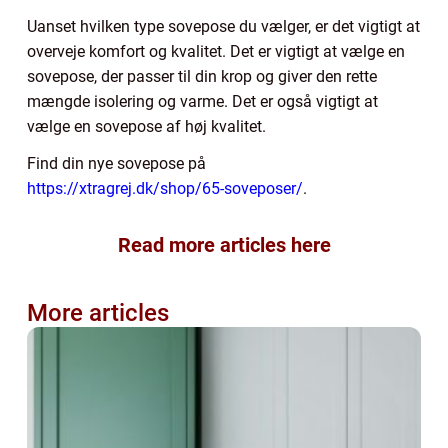
Uanset hvilken type sovepose du vælger, er det vigtigt at
overveje komfort og kvalitet. Det er vigtigt at vælge en
sovepose, der passer til din krop og giver den rette
mængde isolering og varme. Det er også vigtigt at
vælge en sovepose af høj kvalitet.
Find din nye sovepose på
https://xtragrej.dk/shop/65-soveposer/
.
Read more articles here
More articles