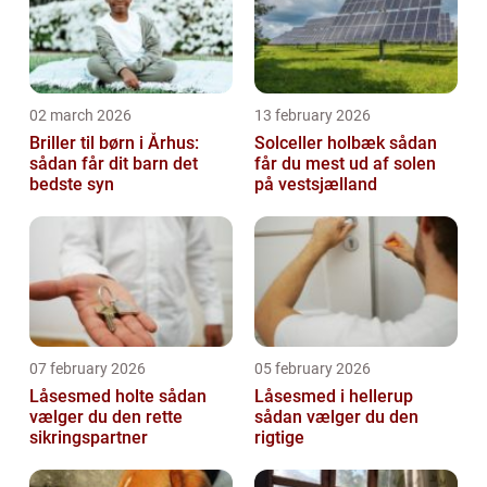
02 march 2026
13 february 2026
Briller til børn i Århus:
Solceller holbæk sådan
sådan får dit barn det
får du mest ud af solen
bedste syn
på vestsjælland
07 february 2026
05 february 2026
Låsesmed holte sådan
Låsesmed i hellerup
vælger du den rette
sådan vælger du den
sikringspartner
rigtige