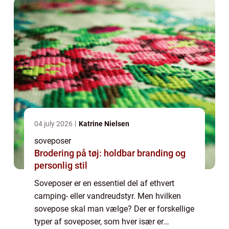
04 july 2026
Katrine Nielsen
soveposer
Brodering på tøj: holdbar branding og
personlig stil
Soveposer er en essentiel del af ethvert
camping- eller vandreudstyr. Men hvilken
sovepose skal man vælge? Der er forskellige
typer af soveposer, som hver især er