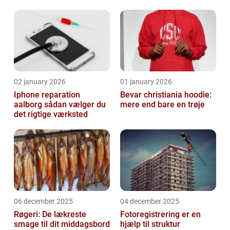
02 january 2026
01 january 2026
Iphone reparation
Bevar christiania hoodie:
aalborg sådan vælger du
mere end bare en trøje
det rigtige værksted
06 december 2025
04 december 2025
Røgeri: De lækreste
Fotoregistrering er en
smage til dit middagsbord
hjælp til struktur