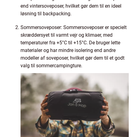
end vintersoveposer, hvilket gør dem til en ideel
løsning til backpacking.
Sommersoveposer: Sommersoveposer er specielt
skræddersyet til varmt vejr og klimaer, med
temperaturer fra +5°C til +15°C. De bruger lette
materialer og har mindre isolering end andre
modeller af soveposer, hvilket gør dem til et godt
valg til sommercampingture.