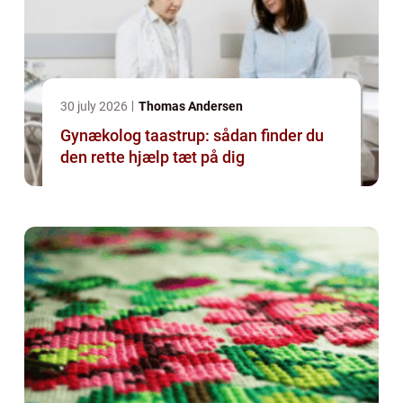
30 july 2026
Thomas Andersen
Gynækolog taastrup: sådan finder du
den rette hjælp tæt på dig