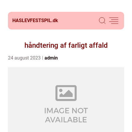
HASLEVFESTSPIL.
dk
håndtering af farligt affald
24 august 2023
admin