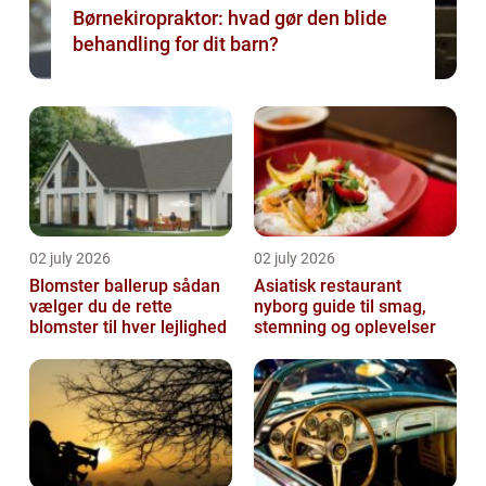
Børnekiropraktor: hvad gør den blide
behandling for dit barn?
02 july 2026
02 july 2026
Blomster ballerup sådan
Asiatisk restaurant
vælger du de rette
nyborg guide til smag,
blomster til hver lejlighed
stemning og oplevelser