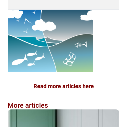
Read more articles here
More articles