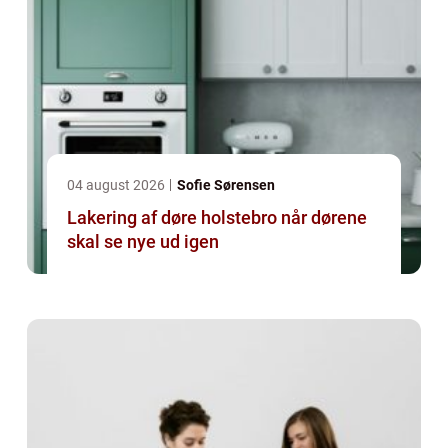
04 august 2026
Sofie Sørensen
Lakering af døre holstebro når dørene
skal se nye ud igen