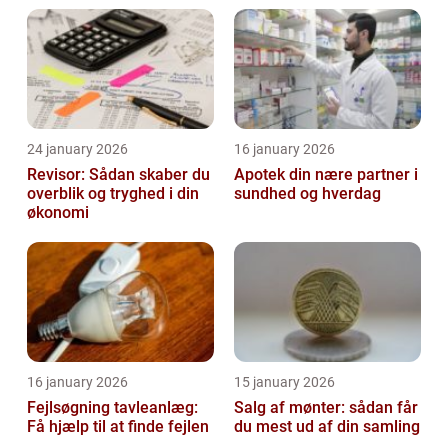
24 january 2026
16 january 2026
Revisor: Sådan skaber du
Apotek din nære partner i
overblik og tryghed i din
sundhed og hverdag
økonomi
16 january 2026
15 january 2026
Fejlsøgning tavleanlæg:
Salg af mønter: sådan får
Få hjælp til at finde fejlen
du mest ud af din samling