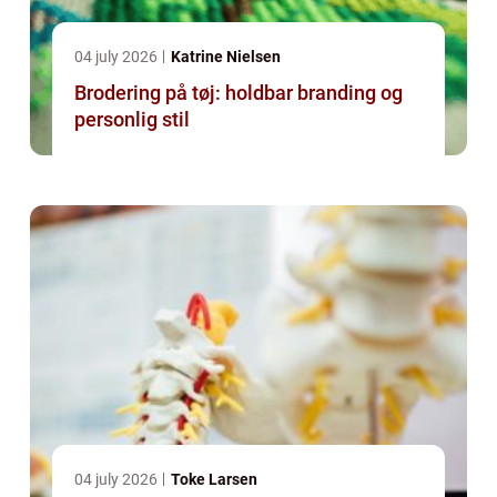
04 july 2026
Katrine Nielsen
Brodering på tøj: holdbar branding og
personlig stil
04 july 2026
Toke Larsen