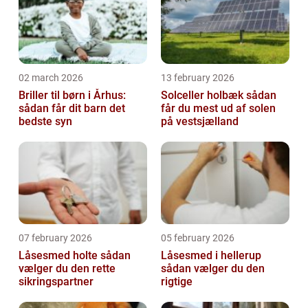
02 march 2026
13 february 2026
Briller til børn i Århus:
Solceller holbæk sådan
sådan får dit barn det
får du mest ud af solen
bedste syn
på vestsjælland
07 february 2026
05 february 2026
Låsesmed holte sådan
Låsesmed i hellerup
vælger du den rette
sådan vælger du den
sikringspartner
rigtige