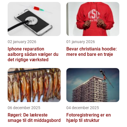
02 january 2026
01 january 2026
Iphone reparation
Bevar christiania hoodie:
aalborg sådan vælger du
mere end bare en trøje
det rigtige værksted
06 december 2025
04 december 2025
Røgeri: De lækreste
Fotoregistrering er en
smage til dit middagsbord
hjælp til struktur