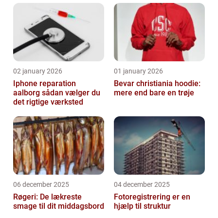
02 january 2026
01 january 2026
Iphone reparation
Bevar christiania hoodie:
aalborg sådan vælger du
mere end bare en trøje
det rigtige værksted
06 december 2025
04 december 2025
Røgeri: De lækreste
Fotoregistrering er en
smage til dit middagsbord
hjælp til struktur