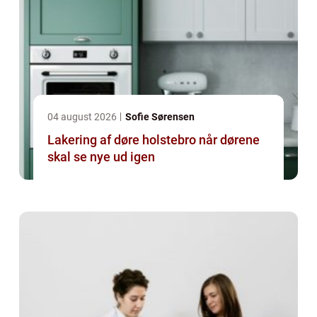
04 august 2026
Sofie Sørensen
Lakering af døre holstebro når dørene
skal se nye ud igen