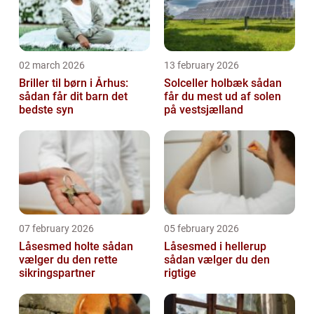
02 march 2026
13 february 2026
Briller til børn i Århus:
Solceller holbæk sådan
sådan får dit barn det
får du mest ud af solen
bedste syn
på vestsjælland
07 february 2026
05 february 2026
Låsesmed holte sådan
Låsesmed i hellerup
vælger du den rette
sådan vælger du den
sikringspartner
rigtige