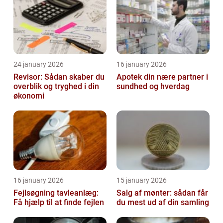
24 january 2026
16 january 2026
Revisor: Sådan skaber du
Apotek din nære partner i
overblik og tryghed i din
sundhed og hverdag
økonomi
16 january 2026
15 january 2026
Fejlsøgning tavleanlæg:
Salg af mønter: sådan får
Få hjælp til at finde fejlen
du mest ud af din samling