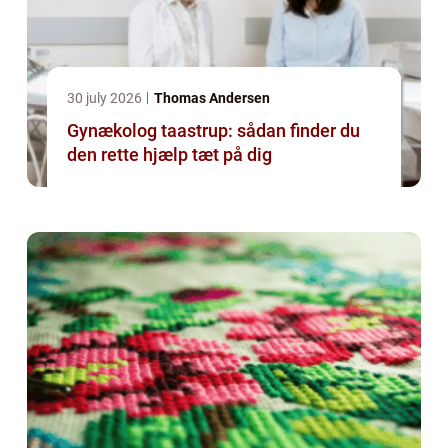
30 july 2026
Thomas Andersen
Gynækolog taastrup: sådan finder du
den rette hjælp tæt på dig