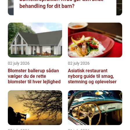
behandling for dit barn?
02 july 2026
02 july 2026
Blomster ballerup sådan
Asiatisk restaurant
vælger du de rette
nyborg guide til smag,
blomster til hver lejlighed
stemning og oplevelser