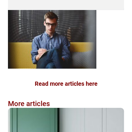
Read more articles here
More articles