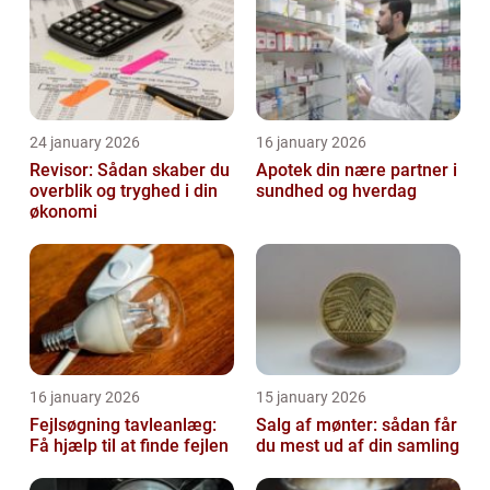
24 january 2026
16 january 2026
Revisor: Sådan skaber du
Apotek din nære partner i
overblik og tryghed i din
sundhed og hverdag
økonomi
16 january 2026
15 january 2026
Fejlsøgning tavleanlæg:
Salg af mønter: sådan får
Få hjælp til at finde fejlen
du mest ud af din samling