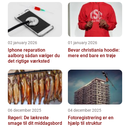
02 january 2026
01 january 2026
Iphone reparation
Bevar christiania hoodie:
aalborg sådan vælger du
mere end bare en trøje
det rigtige værksted
06 december 2025
04 december 2025
Røgeri: De lækreste
Fotoregistrering er en
smage til dit middagsbord
hjælp til struktur