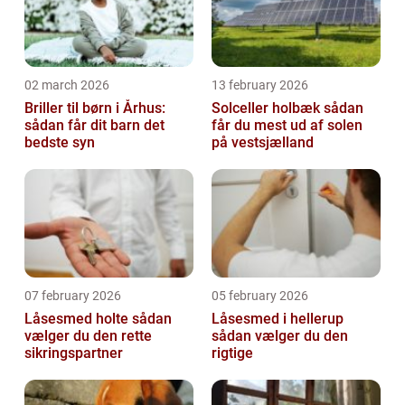
02 march 2026
13 february 2026
Briller til børn i Århus:
Solceller holbæk sådan
sådan får dit barn det
får du mest ud af solen
bedste syn
på vestsjælland
07 february 2026
05 february 2026
Låsesmed holte sådan
Låsesmed i hellerup
vælger du den rette
sådan vælger du den
sikringspartner
rigtige