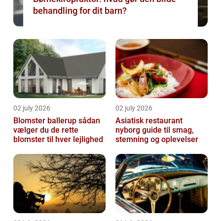
behandling for dit barn?
02 july 2026
02 july 2026
Blomster ballerup sådan
Asiatisk restaurant
vælger du de rette
nyborg guide til smag,
blomster til hver lejlighed
stemning og oplevelser