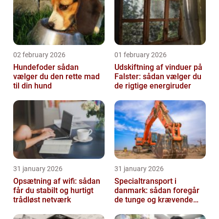
02 february 2026
01 february 2026
Hundefoder sådan
Udskiftning af vinduer på
vælger du den rette mad
Falster: sådan vælger du
til din hund
de rigtige energiruder
31 january 2026
31 january 2026
Opsætning af wifi: sådan
Specialtransport i
får du stabilt og hurtigt
danmark: sådan foregår
trådløst netværk
de tunge og krævende
transporter