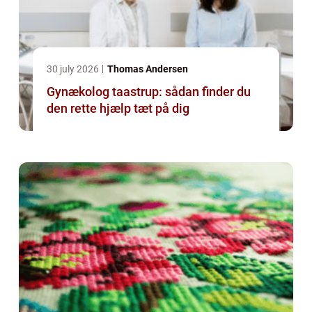
30 july 2026
Thomas Andersen
Gynækolog taastrup: sådan finder du
den rette hjælp tæt på dig