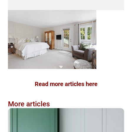
Read more articles here
More articles