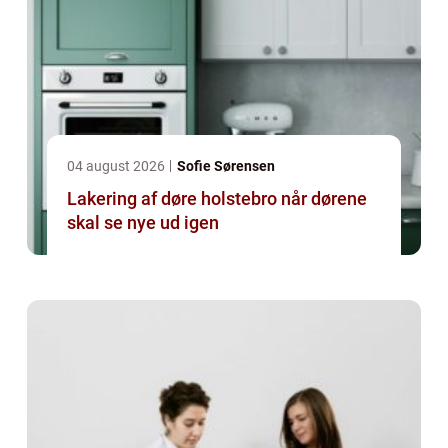
04 august 2026
Sofie Sørensen
Lakering af døre holstebro når dørene
skal se nye ud igen