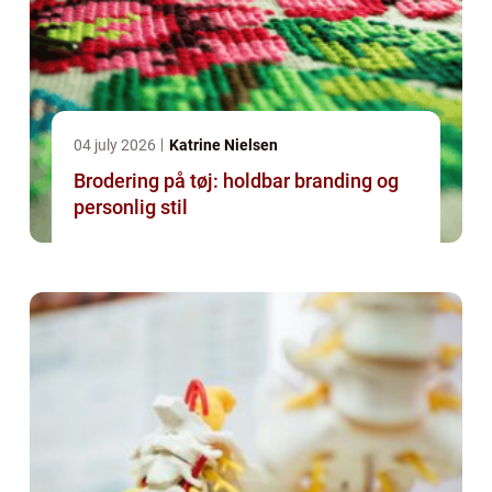
04 july 2026
Katrine Nielsen
Brodering på tøj: holdbar branding og
personlig stil