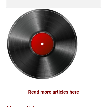
Read more articles here