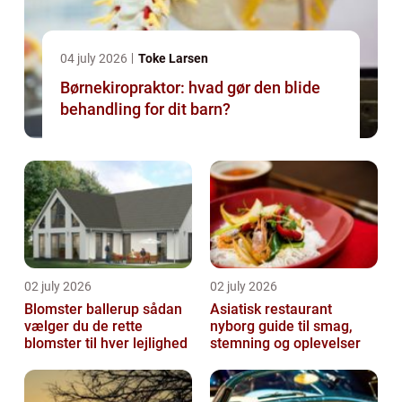
04 july 2026
Toke Larsen
Børnekiropraktor: hvad gør den blide
behandling for dit barn?
02 july 2026
02 july 2026
Blomster ballerup sådan
Asiatisk restaurant
vælger du de rette
nyborg guide til smag,
blomster til hver lejlighed
stemning og oplevelser