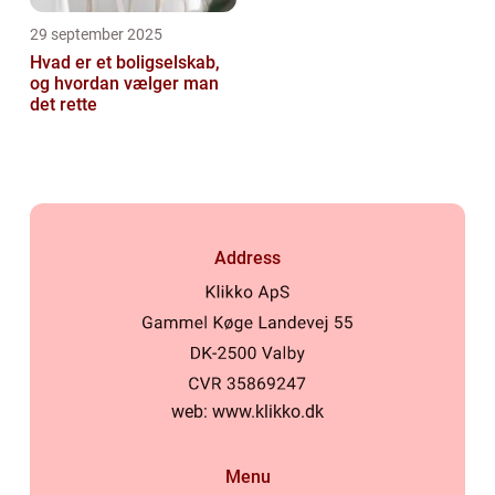
29 september 2025
Hvad er et boligselskab,
og hvordan vælger man
det rette
Address
web:
www.klikko.dk
Menu