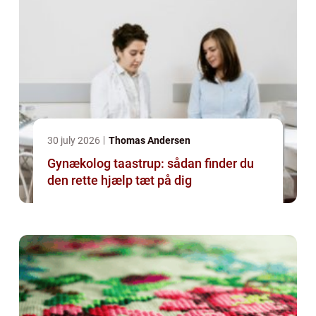
30 july 2026
Thomas Andersen
Gynækolog taastrup: sådan finder du
den rette hjælp tæt på dig