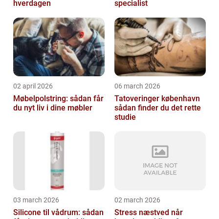
hverdagen
specialist
02 april 2026
06 march 2026
Møbelpolstring: sådan får
Tatoveringer københavn
du nyt liv i dine møbler
sådan finder du det rette
studie
03 march 2026
02 march 2026
Silicone til vådrum: sådan
Stress næstved når