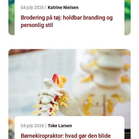
04 july 2026
Katrine Nielsen
Brodering på tøj: holdbar branding og
personlig stil
04 july 2026
Toke Larsen
Børnekiropraktor: hvad gør den blide