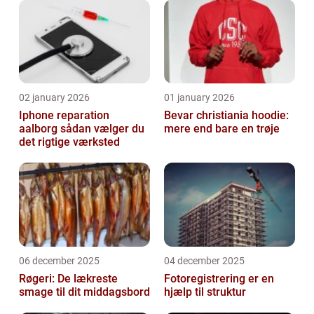
02 january 2026
01 january 2026
Iphone reparation
Bevar christiania hoodie:
aalborg sådan vælger du
mere end bare en trøje
det rigtige værksted
06 december 2025
04 december 2025
Røgeri: De lækreste
Fotoregistrering er en
smage til dit middagsbord
hjælp til struktur