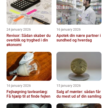
24 january 2026
16 january 2026
Revisor: Sådan skaber du
Apotek din nære partner i
overblik og tryghed i din
sundhed og hverdag
økonomi
16 january 2026
15 january 2026
Fejlsøgning tavleanlæg:
Salg af mønter: sådan får
Få hjælp til at finde fejlen
du mest ud af din samling