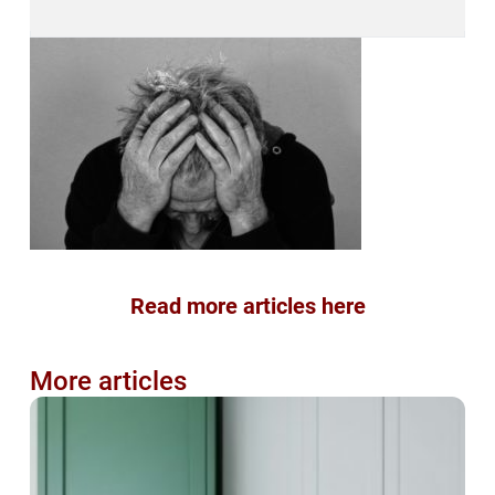
Read more articles here
More articles