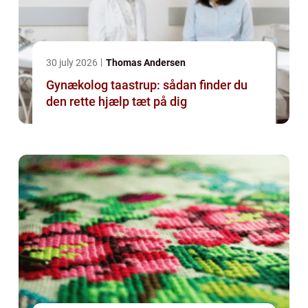
30 july 2026
Thomas Andersen
Gynækolog taastrup: sådan finder du
den rette hjælp tæt på dig