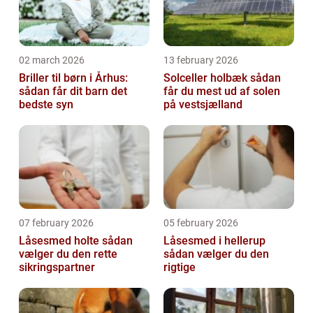
02 march 2026
13 february 2026
Briller til børn i Århus:
Solceller holbæk sådan
sådan får dit barn det
får du mest ud af solen
bedste syn
på vestsjælland
07 february 2026
05 february 2026
Låsesmed holte sådan
Låsesmed i hellerup
vælger du den rette
sådan vælger du den
sikringspartner
rigtige