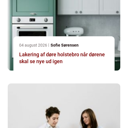
04 august 2026
Sofie Sørensen
Lakering af døre holstebro når dørene
skal se nye ud igen