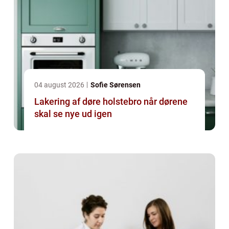
04 august 2026
Sofie Sørensen
Lakering af døre holstebro når dørene
skal se nye ud igen