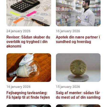
24 january 2026
16 january 2026
Revisor: Sådan skaber du
Apotek din nære partner i
overblik og tryghed i din
sundhed og hverdag
økonomi
16 january 2026
15 january 2026
Fejlsøgning tavleanlæg:
Salg af mønter: sådan får
Få hjælp til at finde fejlen
du mest ud af din samling