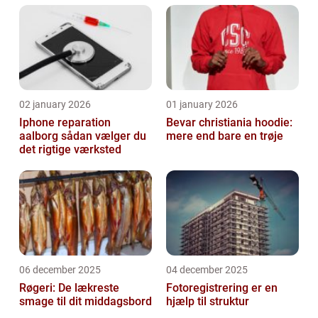
02 january 2026
01 january 2026
Iphone reparation
Bevar christiania hoodie:
aalborg sådan vælger du
mere end bare en trøje
det rigtige værksted
06 december 2025
04 december 2025
Røgeri: De lækreste
Fotoregistrering er en
smage til dit middagsbord
hjælp til struktur