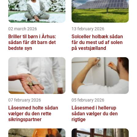
02 march 2026
13 february 2026
Briller til børn i Århus:
Solceller holbæk sådan
sådan får dit barn det
får du mest ud af solen
bedste syn
på vestsjælland
07 february 2026
05 february 2026
Låsesmed holte sådan
Låsesmed i hellerup
vælger du den rette
sådan vælger du den
sikringspartner
rigtige