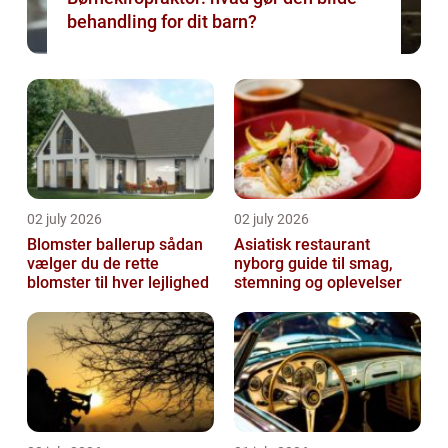
behandling for dit barn?
02 july 2026
02 july 2026
Blomster ballerup sådan
Asiatisk restaurant
vælger du de rette
nyborg guide til smag,
blomster til hver lejlighed
stemning og oplevelser