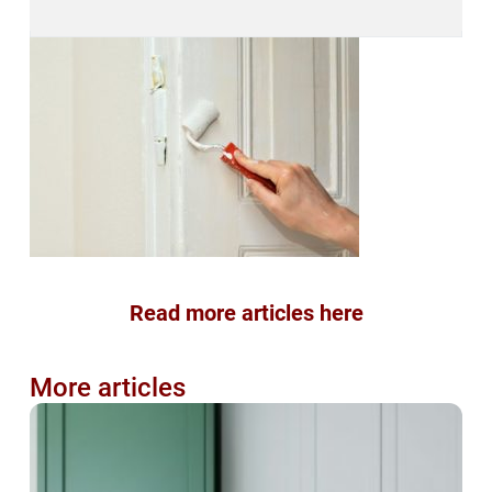
Read more articles here
More articles