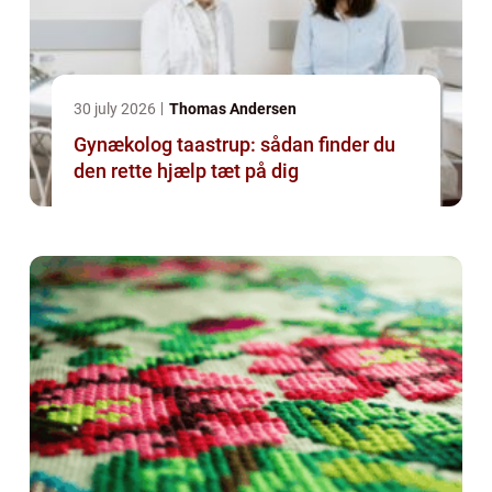
30 july 2026
Thomas Andersen
Gynækolog taastrup: sådan finder du
den rette hjælp tæt på dig