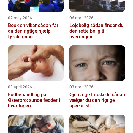
02 may 2026
06 april 2026
Book en vikar sådan får
Lejebolig sådan finder du
du den rigtige hjælp
den rette bolig til
første gang
hverdagen
03 april 2026
03 april 2026
Fodbehandling på
Øjenlæge I roskilde sådan
Østerbro: sunde fødder i
vælger du den rigtige
hverdagen
specialist