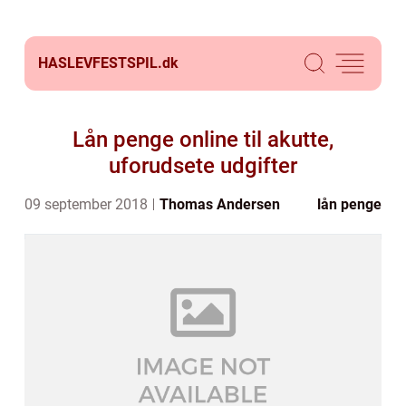
HASLEVFESTSPIL.
dk
Lån penge online til akutte,
uforudsete udgifter
09 september 2018
Thomas Andersen
lån penge