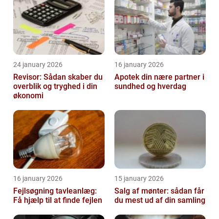
24 january 2026
16 january 2026
Revisor: Sådan skaber du
Apotek din nære partner i
overblik og tryghed i din
sundhed og hverdag
økonomi
16 january 2026
15 january 2026
Fejlsøgning tavleanlæg:
Salg af mønter: sådan får
Få hjælp til at finde fejlen
du mest ud af din samling