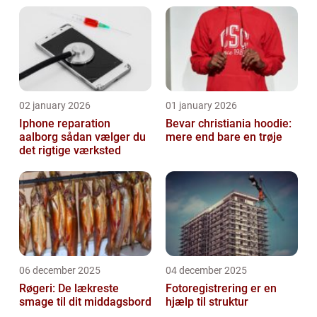
02 january 2026
01 january 2026
Iphone reparation
Bevar christiania hoodie:
aalborg sådan vælger du
mere end bare en trøje
det rigtige værksted
06 december 2025
04 december 2025
Røgeri: De lækreste
Fotoregistrering er en
smage til dit middagsbord
hjælp til struktur