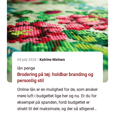
04 july 2026
Katrine Nielsen
lån penge
Brodering på tøj: holdbar branding og
personlig stil
Online lån er en mulighed for de, som ønsker
mere luft i budgettet lige her og nu. Er du for
eksempel på spanden, fordi budgettet er
strakt til det maksimale, og der så alligevel