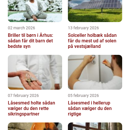
02 march 2026
13 february 2026
Briller til børn i Århus:
Solceller holbæk sådan
sådan får dit barn det
får du mest ud af solen
bedste syn
på vestsjælland
07 february 2026
05 february 2026
Låsesmed holte sådan
Låsesmed i hellerup
vælger du den rette
sådan vælger du den
sikringspartner
rigtige