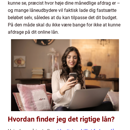
kunne se, præcist hvor høje dine månedlige afdrag er –
og mange låneudbydere vil faktisk lade dig fastsætte
beløbet selv, således at du kan tilpasse det dit budget.
På den måde skal du ikke være bange for ikke at kunne
afdrage på dit online lån.
Hvordan finder jeg det rigtige lån?