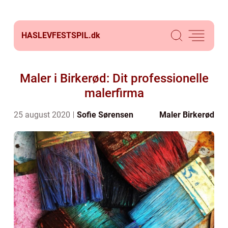
HASLEVFESTSPIL.
dk
Maler i Birkerød: Dit professionelle
malerfirma
25 august 2020
Sofie Sørensen
Maler Birkerød