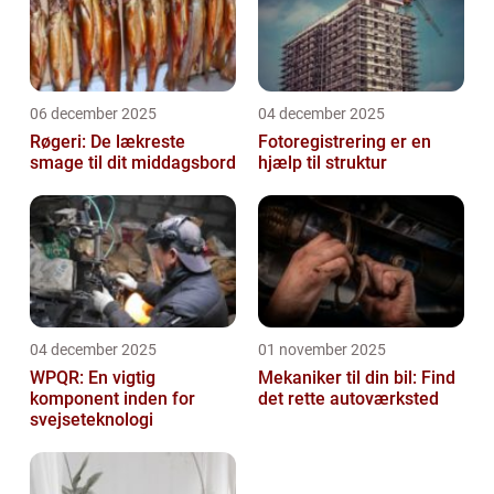
06 december 2025
04 december 2025
Røgeri: De lækreste
Fotoregistrering er en
smage til dit middagsbord
hjælp til struktur
04 december 2025
01 november 2025
WPQR: En vigtig
Mekaniker til din bil: Find
komponent inden for
det rette autoværksted
svejseteknologi