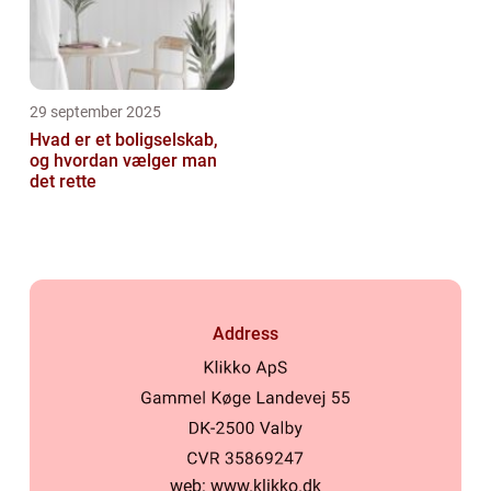
29 september 2025
Hvad er et boligselskab,
og hvordan vælger man
det rette
Address
web:
www.klikko.dk