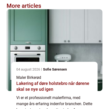
More articles
04 august 2026
Sofie Sørensen
Maler Birkerød
Lakering af døre holstebro når dørene
skal se nye ud igen
Vi er et professionelt malerfirma, med
mange års erfaring indenfor branchen. Dette