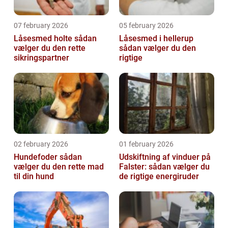
07 february 2026
05 february 2026
Låsesmed holte sådan
Låsesmed i hellerup
vælger du den rette
sådan vælger du den
sikringspartner
rigtige
02 february 2026
01 february 2026
Hundefoder sådan
Udskiftning af vinduer på
vælger du den rette mad
Falster: sådan vælger du
til din hund
de rigtige energiruder