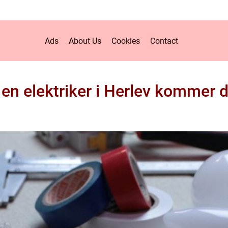
Ads
About Us
Cookies
Contact
en elektriker i Herlev kommer d