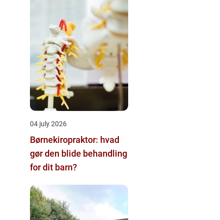
04 july 2026
Børnekiropraktor: hvad
gør den blide behandling
for dit barn?