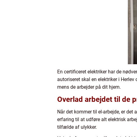
En certificeret elektriker har de nødv
autoriseret skal en elektriker i Herlev
mens de arbejder på dit hjem.
Overlad arbejdet til de 
Når det kommer til el-arbejde, er det a
erfaring til at udføre alt elektrisk ar
tilfælde af ulykker.