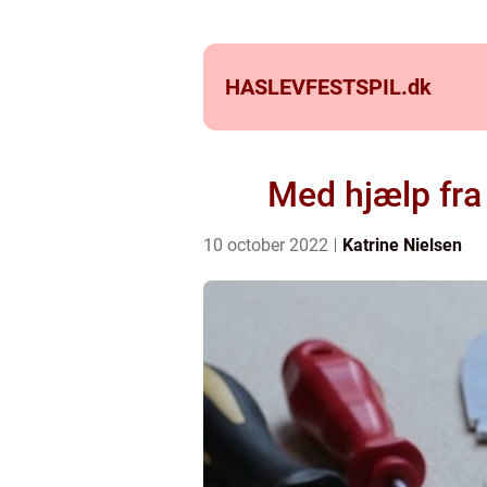
HASLEVFESTSPIL.
dk
Med hjælp fra 
10 october 2022
Katrine Nielsen