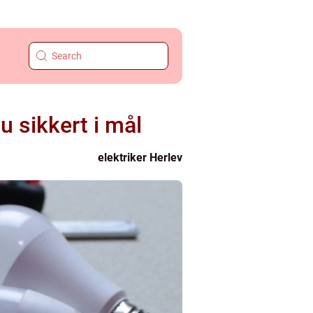
u sikkert i mål
elektriker Herlev