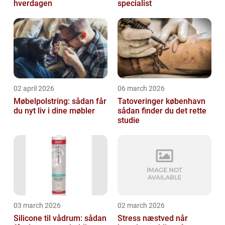
hverdagen
specialist
02 april 2026
06 march 2026
Møbelpolstring: sådan får
Tatoveringer københavn
du nyt liv i dine møbler
sådan finder du det rette
studie
03 march 2026
02 march 2026
Silicone til vådrum: sådan
Stress næstved når