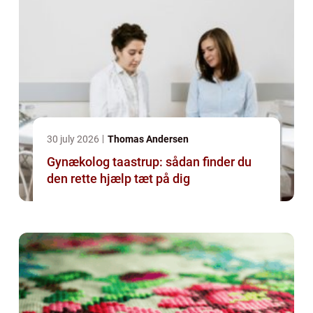
30 july 2026
Thomas Andersen
Gynækolog taastrup: sådan finder du
den rette hjælp tæt på dig