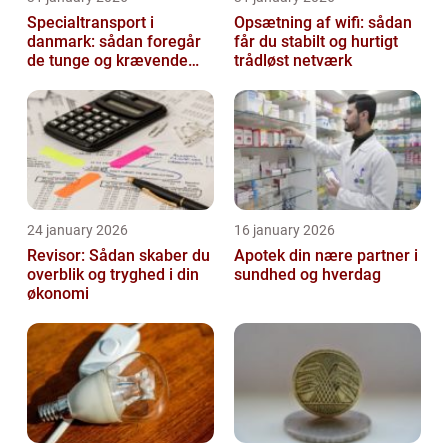
Specialtransport i
Opsætning af wifi: sådan
danmark: sådan foregår
får du stabilt og hurtigt
de tunge og krævende
trådløst netværk
transporter
24 january 2026
16 january 2026
Revisor: Sådan skaber du
Apotek din nære partner i
overblik og tryghed i din
sundhed og hverdag
økonomi