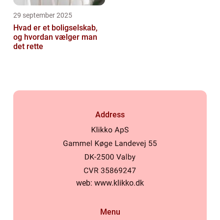
29 september 2025
Hvad er et boligselskab,
og hvordan vælger man
det rette
Address
web:
www.klikko.dk
Menu