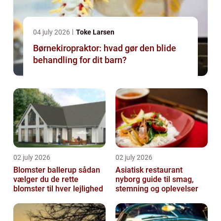
04 july 2026
Toke Larsen
Børnekiropraktor: hvad gør den blide
behandling for dit barn?
02 july 2026
02 july 2026
Blomster ballerup sådan
Asiatisk restaurant
vælger du de rette
nyborg guide til smag,
blomster til hver lejlighed
stemning og oplevelser