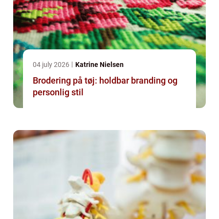
04 july 2026
Katrine Nielsen
Brodering på tøj: holdbar branding og
personlig stil