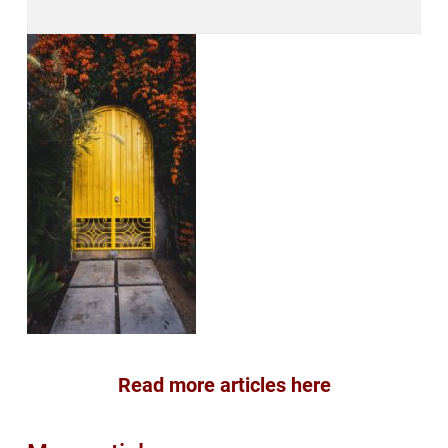
Read more articles here