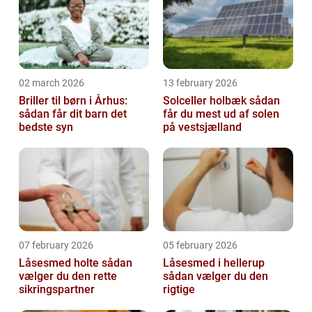
02 march 2026
13 february 2026
Briller til børn i Århus:
Solceller holbæk sådan
sådan får dit barn det
får du mest ud af solen
bedste syn
på vestsjælland
07 february 2026
05 february 2026
Låsesmed holte sådan
Låsesmed i hellerup
vælger du den rette
sådan vælger du den
sikringspartner
rigtige