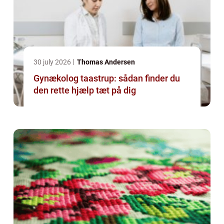
30 july 2026
Thomas Andersen
Gynækolog taastrup: sådan finder du
den rette hjælp tæt på dig