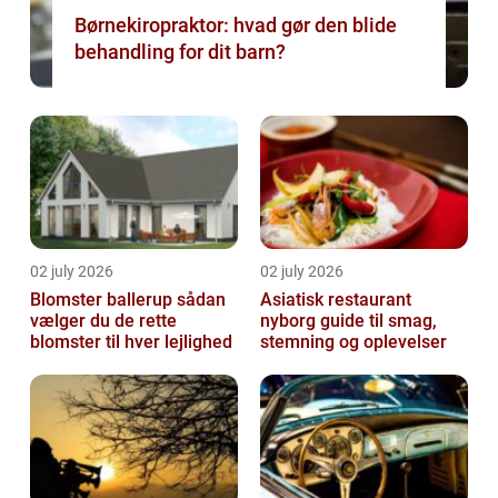
Børnekiropraktor: hvad gør den blide
behandling for dit barn?
02 july 2026
02 july 2026
Blomster ballerup sådan
Asiatisk restaurant
vælger du de rette
nyborg guide til smag,
blomster til hver lejlighed
stemning og oplevelser