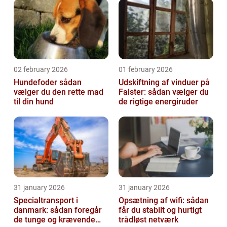
02 february 2026
01 february 2026
Hundefoder sådan
Udskiftning af vinduer på
vælger du den rette mad
Falster: sådan vælger du
til din hund
de rigtige energiruder
31 january 2026
31 january 2026
Specialtransport i
Opsætning af wifi: sådan
danmark: sådan foregår
får du stabilt og hurtigt
de tunge og krævende
trådløst netværk