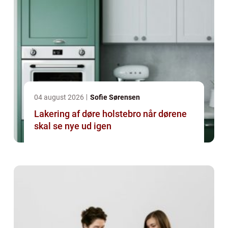
04 august 2026
Sofie Sørensen
Lakering af døre holstebro når dørene
skal se nye ud igen