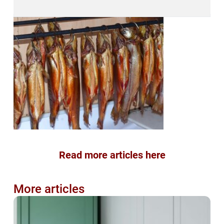
Read more articles here
More articles