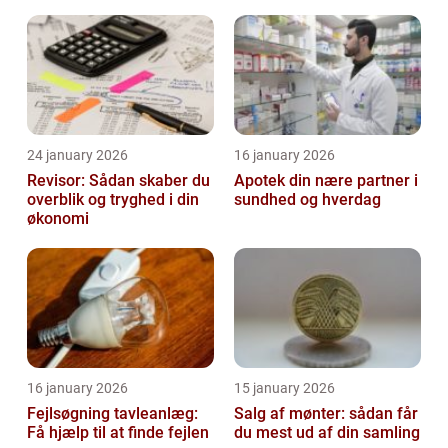
transporter
24 january 2026
16 january 2026
Revisor: Sådan skaber du
Apotek din nære partner i
overblik og tryghed i din
sundhed og hverdag
økonomi
16 january 2026
15 january 2026
Fejlsøgning tavleanlæg:
Salg af mønter: sådan får
Få hjælp til at finde fejlen
du mest ud af din samling