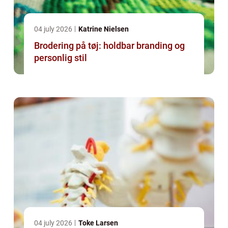
04 july 2026
Katrine Nielsen
Brodering på tøj: holdbar branding og
personlig stil
04 july 2026
Toke Larsen