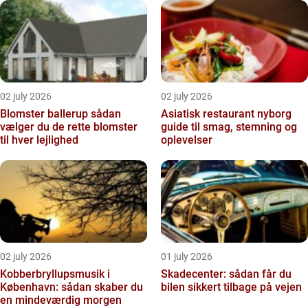
02 july 2026
02 july 2026
Blomster ballerup sådan
Asiatisk restaurant nyborg
vælger du de rette blomster
guide til smag, stemning og
til hver lejlighed
oplevelser
02 july 2026
01 july 2026
Kobberbryllupsmusik i
Skadecenter: sådan får du
København: sådan skaber du
bilen sikkert tilbage på vejen
en mindeværdig morgen