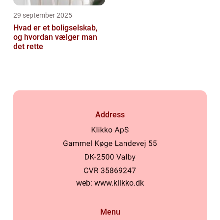
29 september 2025
Hvad er et boligselskab,
og hvordan vælger man
det rette
Address
web:
www.klikko.dk
Menu