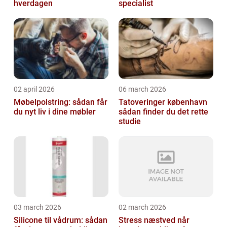
hverdagen
specialist
02 april 2026
06 march 2026
Møbelpolstring: sådan får
Tatoveringer københavn
du nyt liv i dine møbler
sådan finder du det rette
studie
03 march 2026
02 march 2026
Silicone til vådrum: sådan
Stress næstved når