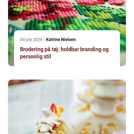
04 july 2026
Katrine Nielsen
Brodering på tøj: holdbar branding og
personlig stil