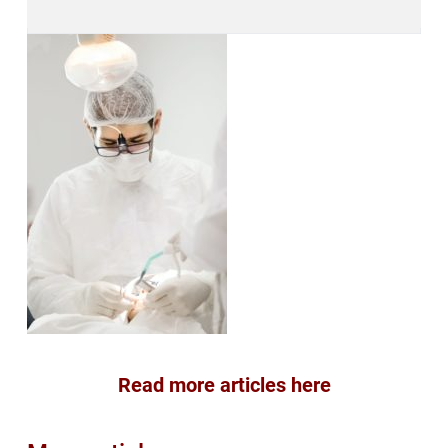
Read more articles here