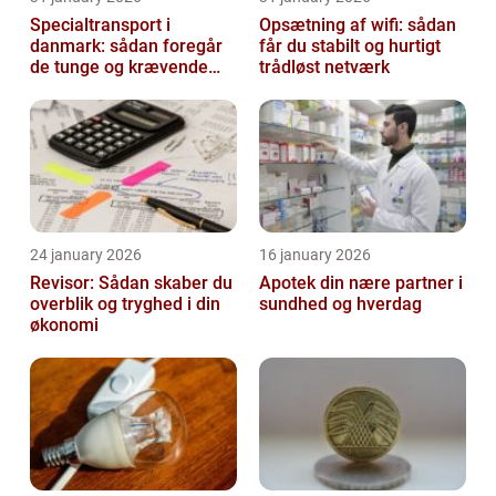
Specialtransport i
Opsætning af wifi: sådan
danmark: sådan foregår
får du stabilt og hurtigt
de tunge og krævende
trådløst netværk
transporter
24 january 2026
16 january 2026
Revisor: Sådan skaber du
Apotek din nære partner i
overblik og tryghed i din
sundhed og hverdag
økonomi