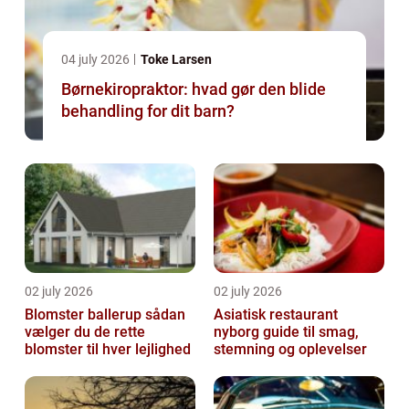
04 july 2026
Toke Larsen
Børnekiropraktor: hvad gør den blide
behandling for dit barn?
02 july 2026
02 july 2026
Blomster ballerup sådan
Asiatisk restaurant
vælger du de rette
nyborg guide til smag,
blomster til hver lejlighed
stemning og oplevelser