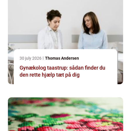
30 july 2026
Thomas Andersen
Gynækolog taastrup: sådan finder du
den rette hjælp tæt på dig