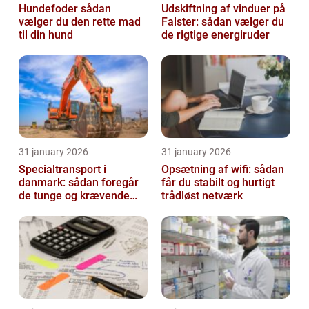
Hundefoder sådan
Udskiftning af vinduer på
vælger du den rette mad
Falster: sådan vælger du
til din hund
de rigtige energiruder
31 january 2026
31 january 2026
Specialtransport i
Opsætning af wifi: sådan
danmark: sådan foregår
får du stabilt og hurtigt
de tunge og krævende
trådløst netværk
transporter