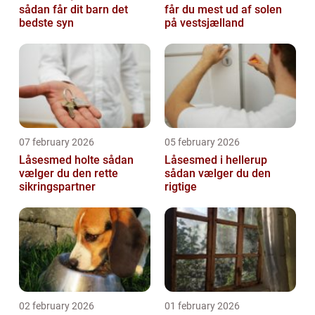
sådan får dit barn det
får du mest ud af solen
bedste syn
på vestsjælland
07 february 2026
05 february 2026
Låsesmed holte sådan
Låsesmed i hellerup
vælger du den rette
sådan vælger du den
sikringspartner
rigtige
02 february 2026
01 february 2026