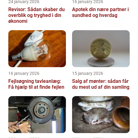
24 january 2026
16 january 2026
Revisor: Sådan skaber du
Apotek din nære partner i
overblik og tryghed i din
sundhed og hverdag
økonomi
16 january 2026
15 january 2026
Fejlsøgning tavleanlæg:
Salg af mønter: sådan får
Få hjælp til at finde fejlen
du mest ud af din samling