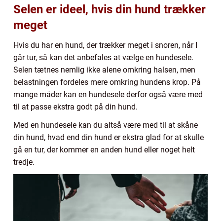
Selen er ideel, hvis din hund trækker
meget
Hvis du har en hund, der trækker meget i snoren, når I
går tur, så kan det anbefales at vælge en hundesele.
Selen tætnes nemlig ikke alene omkring halsen, men
belastningen fordeles mere omkring hundens krop. På
mange måder kan en hundesele derfor også være med
til at passe ekstra godt på din hund.
Med en hundesele kan du altså være med til at skåne
din hund, hvad end din hund er ekstra glad for at skulle
gå en tur, der kommer en anden hund eller noget helt
tredje.