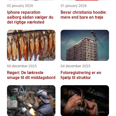
02 january 2026
01 january 2026
Iphone reparation
Bevar christiania hoodie:
aalborg sådan vælger du
mere end bare en trøje
det rigtige værksted
06 december 2025
04 december 2025
Røgeri: De lækreste
Fotoregistrering er en
smage til dit middagsbord
hjælp til struktur