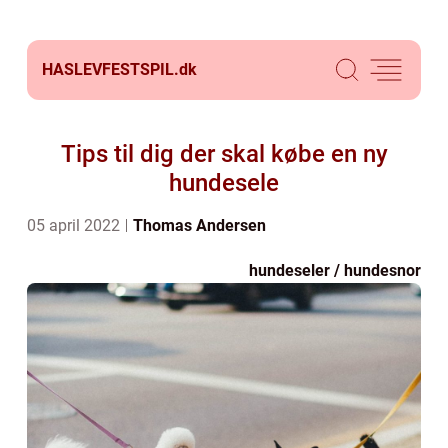
HASLEVFESTSPIL.
dk
Tips til dig der skal købe en ny
hundesele
05 april 2022
Thomas Andersen
hundeseler / hundesnor