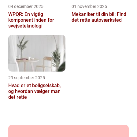
04 december 2025
01 november 2025
WPQR: En vigtig
Mekaniker til din bil: Find
komponent inden for
det rette autoværksted
svejseteknologi
29 september 2025
Hvad er et boligselskab,
og hvordan vælger man
det rette