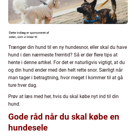
Trænger din hund til en ny hundesnor, eller skal du have
hund i den nærmeste fremtid? Så er der flere tips at
hente i denne artikel. For det er naturligvis vigtigt, at du
og din hund ender med den helt rette snor. Særligt når
man tager i betragtning, hvor meget I kommer til at gå
ture hver dag.
Prøv at læs med her, hvis du skal købe nyt ind til din
hund.
Gode råd når du skal købe en
hundesele