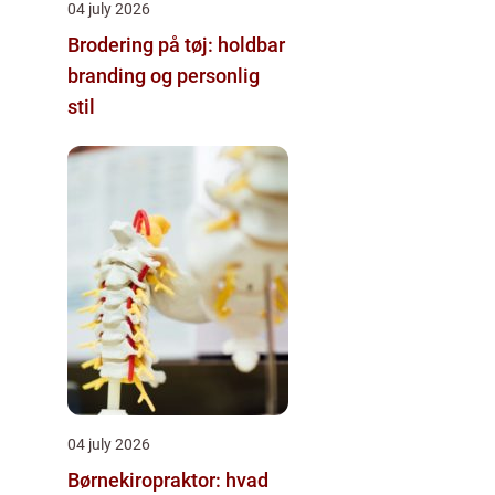
04 july 2026
Brodering på tøj: holdbar
branding og personlig
stil
04 july 2026
Børnekiropraktor: hvad