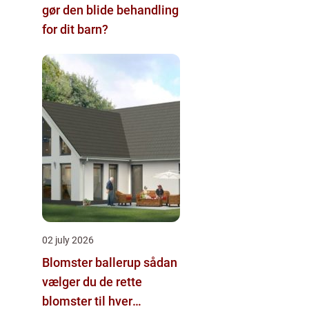
gør den blide behandling
for dit barn?
02 july 2026
Blomster ballerup sådan
vælger du de rette
blomster til hver