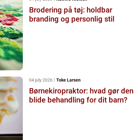
Brodering på tøj: holdbar
branding og personlig stil
04 july 2026
Toke Larsen
Børnekiropraktor: hvad gør den
blide behandling for dit barn?