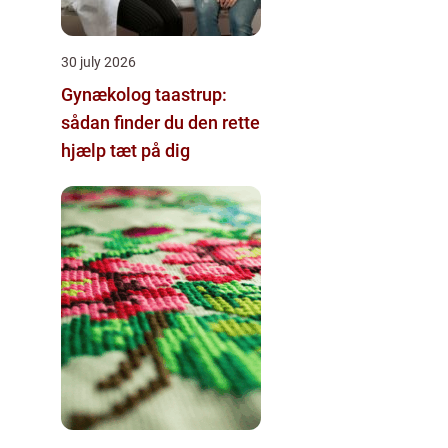
30 july 2026
Gynækolog taastrup:
sådan finder du den rette
hjælp tæt på dig