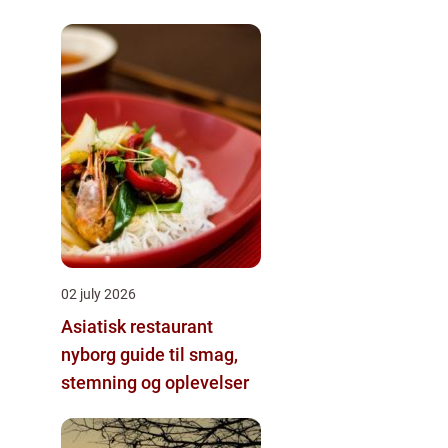
lejlighed
02 july 2026
Asiatisk restaurant
nyborg guide til smag,
stemning og oplevelser