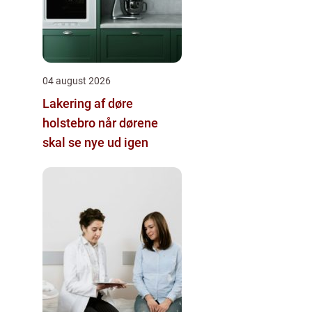
04 august 2026
Lakering af døre
holstebro når dørene
skal se nye ud igen