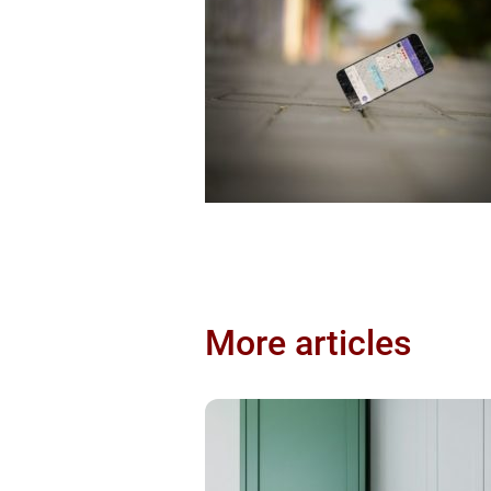
More articles