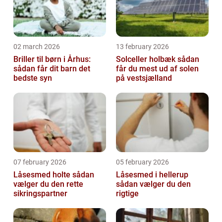
02 march 2026
13 february 2026
Briller til børn i Århus:
Solceller holbæk sådan
sådan får dit barn det
får du mest ud af solen
bedste syn
på vestsjælland
07 february 2026
05 february 2026
Låsesmed holte sådan
Låsesmed i hellerup
vælger du den rette
sådan vælger du den
sikringspartner
rigtige