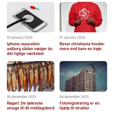
02 january 2026
01 january 2026
Iphone reparation
Bevar christiania hoodie:
aalborg sådan vælger du
mere end bare en trøje
det rigtige værksted
06 december 2025
04 december 2025
Røgeri: De lækreste
Fotoregistrering er en
smage til dit middagsbord
hjælp til struktur