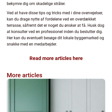
bekymre dig om skadelige stråler.
Ved at have disse tips og tricks med i dine overvejelser,
kan du drage nytte af fordelene ved en overdækket
terrasse, såfremt det er noget du ønsker at få. Husk dog
at konsulter ved en professionel inden du beslutter dig.
Her kan du eventuelt besøge dit lokale byggemarked og
snakke med en medarbejder.
Read more articles here
More articles