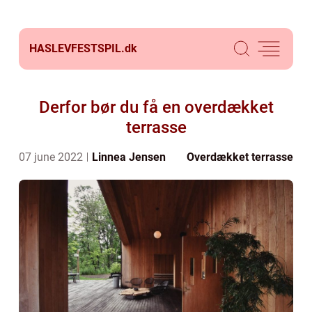
HASLEVFESTSPIL.
dk
Derfor bør du få en overdækket
terrasse
07 june 2022
Linnea Jensen
Overdækket terrasse