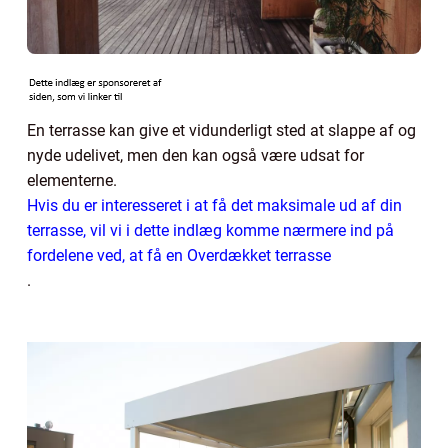
En terrasse kan give et vidunderligt sted at slappe af og
nyde udelivet, men den kan også være udsat for
elementerne.
Hvis du er interesseret i at få det maksimale ud af din
terrasse, vil vi i dette indlæg komme nærmere ind på
fordelene ved, at få en Overdækket terrasse
.