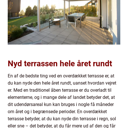
Nyd terrassen hele året rundt
En af de bedste ting ved en overdækket terrasse er, at
du kan nyde den hele året rundt, uanset hvordan vejret
er. Med en traditionel åben terrasse er du overladt til
elementerne, og i mange dele af landet betyder det, at
dit udendørsareal kun kan bruges i nogle få måneder
om året og i begrænsede perioder. En overdækket
terrasse betyder, at du kan nyde din terrasse i regn, sol
eller sne – det betyder, at du får mere ud af den og får