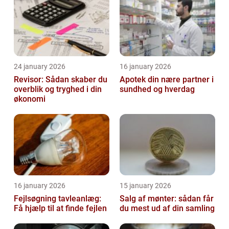
24 january 2026
16 january 2026
Revisor: Sådan skaber du
Apotek din nære partner i
overblik og tryghed i din
sundhed og hverdag
økonomi
16 january 2026
15 january 2026
Fejlsøgning tavleanlæg:
Salg af mønter: sådan får
Få hjælp til at finde fejlen
du mest ud af din samling